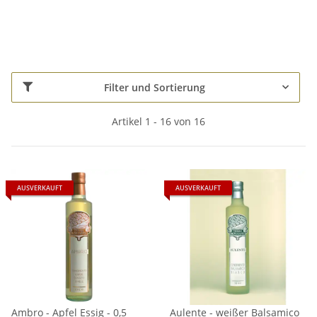
Filter und Sortierung
Artikel 1 - 16 von 16
AUSVERKAUFT
AUSVERKAUFT
Ambro - Apfel Essig - 0,5
Aulente - weißer Balsamico