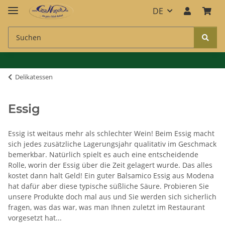
DE
Delikatessen
Essig
Essig ist weitaus mehr als schlechter Wein! Beim Essig macht
sich jedes zusätzliche Lagerungsjahr qualitativ im Geschmack
bemerkbar. Natürlich spielt es auch eine entscheidende
Rolle, worin der Essig über die Zeit gelagert wurde. Das alles
kostet dann halt Geld! Ein guter Balsamico Essig aus Modena
hat dafür aber diese typische süßliche Säure. Probieren Sie
unsere Produkte doch mal aus und Sie werden sich sicherlich
fragen, was das war, was man Ihnen zuletzt im Restaurant
vorgesetzt hat...