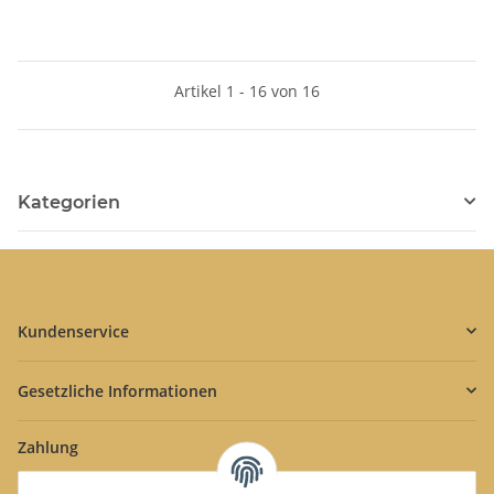
Artikel 1 - 16 von 16
Kategorien
Kundenservice
Gesetzliche Informationen
Zahlung