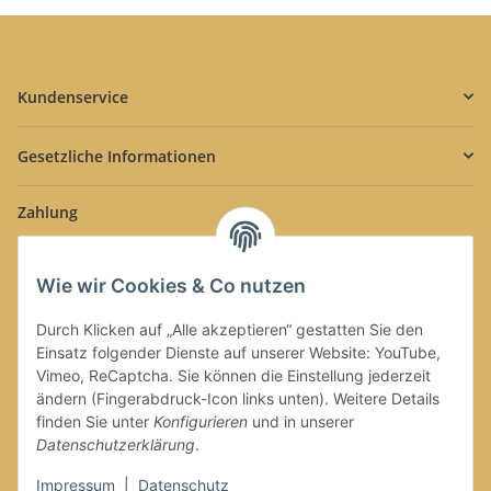
Kundenservice
Gesetzliche Informationen
Zahlung
Wie wir Cookies & Co nutzen
Durch Klicken auf „Alle akzeptieren“ gestatten Sie den
Einsatz folgender Dienste auf unserer Website: YouTube,
Versand
Vimeo, ReCaptcha. Sie können die Einstellung jederzeit
ändern (Fingerabdruck-Icon links unten). Weitere Details
finden Sie unter
Konfigurieren
und in unserer
Datenschutzerklärung
.
Impressum
|
Datenschutz