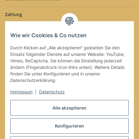
Zahlung
Wie wir Cookies & Co nutzen
Durch Klicken auf „Alle akzeptieren“ gestatten Sie den
Einsatz folgender Dienste auf unserer Website: YouTube,
Versand
Vimeo, ReCaptcha. Sie können die Einstellung jederzeit
ändern (Fingerabdruck-Icon links unten). Weitere Details
finden Sie unter
Konfigurieren
und in unserer
Datenschutzerklärung
.
Impressum
|
Datenschutz
Vertrag widerrufen
Alle akzeptieren
Konfigurieren