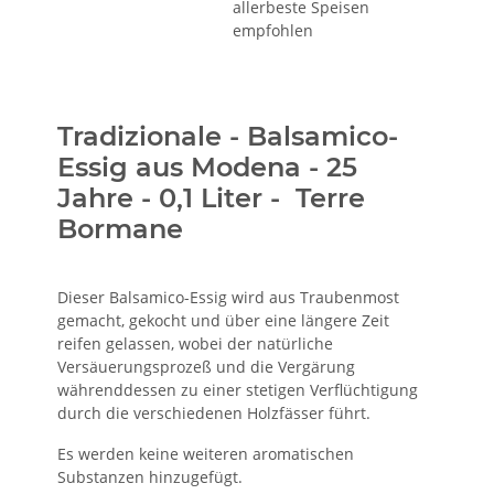
allerbeste Speisen
empfohlen
Tradizionale - Balsamico-
Essig aus Modena - 25
Jahre - 0,1 Liter - Terre
Bormane
Dieser Balsamico-Essig wird aus Traubenmost
gemacht, gekocht und über eine längere Zeit
reifen gelassen, wobei der natürliche
Versäuerungsprozeß und die Vergärung
währenddessen zu einer stetigen Verflüchtigung
durch die verschiedenen Holzfässer führt.
Es werden keine weiteren aromatischen
Substanzen hinzugefügt.