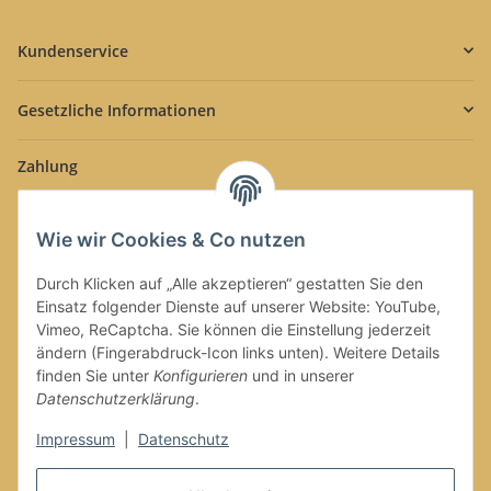
Kundenservice
Gesetzliche Informationen
Zahlung
Wie wir Cookies & Co nutzen
Durch Klicken auf „Alle akzeptieren“ gestatten Sie den
Einsatz folgender Dienste auf unserer Website: YouTube,
Versand
Vimeo, ReCaptcha. Sie können die Einstellung jederzeit
ändern (Fingerabdruck-Icon links unten). Weitere Details
finden Sie unter
Konfigurieren
und in unserer
Datenschutzerklärung
.
Impressum
|
Datenschutz