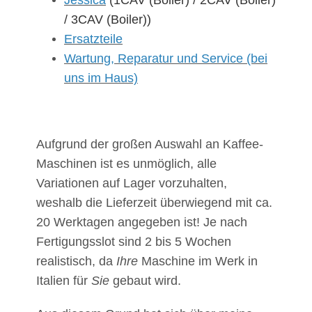
/ 3CAV (Boiler))
Ersatzteile
Wartung, Reparatur und Service (bei
uns im Haus)
Aufgrund der großen Auswahl an Kaffee-
Maschinen ist es unmöglich, alle
Variationen auf Lager vorzuhalten,
weshalb die Lieferzeit überwiegend mit ca.
20 Werktagen angegeben ist! Je nach
Fertigungsslot sind 2 bis 5 Wochen
realistisch, da
Ihre
Maschine im Werk in
Italien für
Sie
gebaut wird.