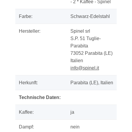
- 2 * Kaffee - Spinel
Farbe:
Schwarz-Edelstahl
Hersteller:
Spinel srl
S.P. 51 Tuglie-
Parabita
73052 Parabita (LE)
Italien
info@spinel.it
Herkunft:
Parabita (LE), Italien
Technische Daten:
Kaffee:
ja
Dampf:
nein