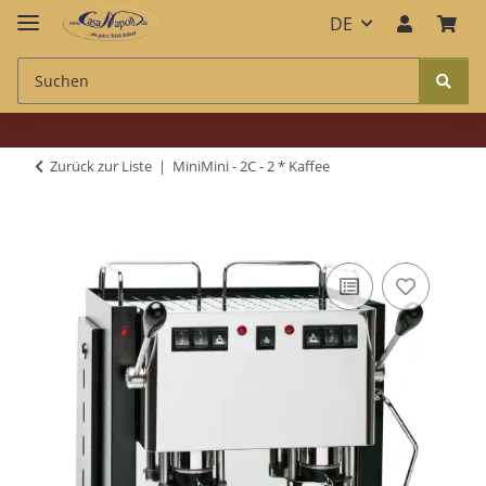
DE
Zurück zur Liste
MiniMini - 2C - 2 * Kaffee