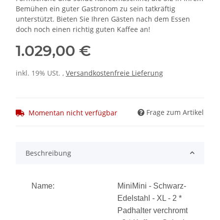
Bemühen ein guter Gastronom zu sein tatkräftig
unterstützt. Bieten Sie Ihren Gästen nach dem Essen
doch noch einen richtig guten Kaffee an!
1.029,00 €
inkl. 19% USt. ,
Versandkostenfreie Lieferung
Frage zum Artikel
Momentan nicht verfügbar
Beschreibung
Name:
MiniMini - Schwarz-
Edelstahl - XL - 2 *
Padhalter verchromt