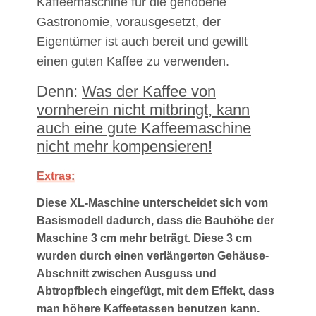
Kaffeemaschine für die gehobene
Gastronomie, vorausgesetzt, der
Eigentümer ist auch bereit und gewillt
einen guten Kaffee zu verwenden.
Denn:
Was der Kaffee von
vornherein nicht mitbringt, kann
auch eine gute Kaffeemaschine
nicht mehr kompensieren!
Extras:
Diese XL-Maschine unterscheidet sich vom
Basismodell dadurch, dass die Bauhöhe der
Maschine 3 cm mehr beträgt. Diese 3 cm
wurden durch einen verlängerten Gehäuse-
Abschnitt zwischen Ausguss und
Abtropfblech eingefügt, mit dem Effekt, dass
man höhere Kaffeetassen benutzen kann.