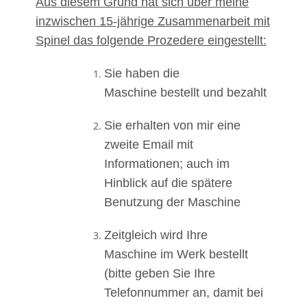
Aus diesem Grund hat sich über meine
inzwischen 15-jährige Zusammenarbeit mit
Spinel das folgende Prozedere eingestellt:
Sie haben die
Maschine bestellt und bezahlt
Sie erhalten von mir eine
zweite Email mit
Informationen; auch im
Hinblick auf die spätere
Benutzung der Maschine
Zeitgleich wird Ihre
Maschine im Werk bestellt
(bitte geben Sie Ihre
Telefonnummer an, damit bei