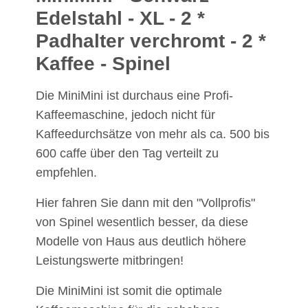
Edelstahl
- XL - 2 *
Padhalter verchromt - 2 *
Kaffee - Spinel
Die MiniMini ist durchaus eine Profi-
Kaffeemaschine, jedoch nicht für
Kaffeedurchsätze von mehr als ca. 500 bis
600 caffe über den Tag verteilt zu
empfehlen.
Hier fahren Sie dann mit den "Vollprofis"
von Spinel wesentlich besser, da diese
Modelle von Haus aus deutlich höhere
Leistungswerte mitbringen!
Die MiniMini ist somit die optimale