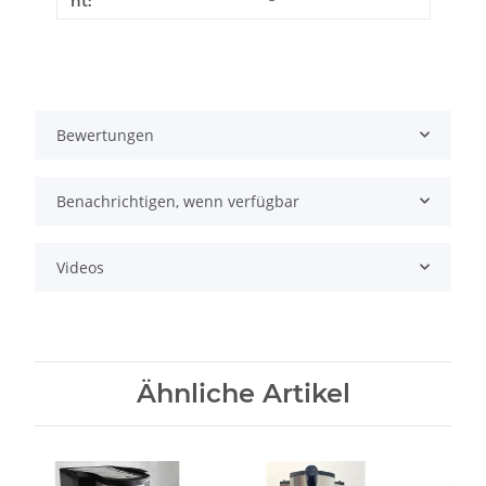
ht:
Bewertungen
Benachrichtigen, wenn verfügbar
Videos
Ähnliche Artikel