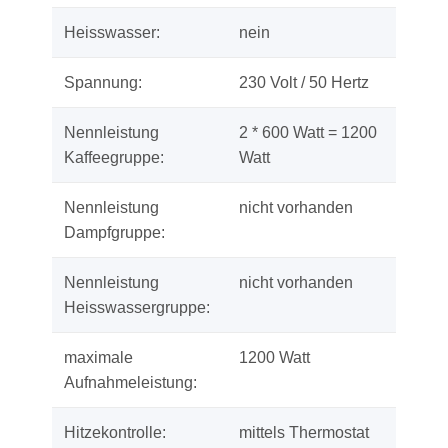
Heisswasser:
nein
Spannung:
230 Volt / 50 Hertz
Nennleistung
2 * 600 Watt = 1200
Kaffeegruppe:
Watt
Nennleistung
nicht vorhanden
Dampfgruppe:
Nennleistung
nicht vorhanden
Heisswassergruppe:
maximale
1200 Watt
Aufnahmeleistung:
Hitzekontrolle:
mittels Thermostat