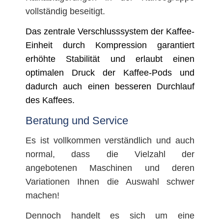
vollständig beseitigt.
Das zentrale Verschlusssystem der Kaffee-
Einheit durch Kompression garantiert
erhöhte Stabilität und erlaubt einen
optimalen Druck der Kaffee-Pods und
dadurch auch einen besseren Durchlauf
des Kaffees.
Beratung und Service
Es ist vollkommen verständlich und auch
normal, dass die Vielzahl der
angebotenen Maschinen und deren
Variationen Ihnen die Auswahl schwer
machen!
Dennoch handelt es sich um eine