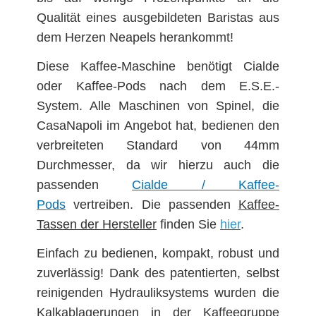
Qualität eines ausgebildeten Baristas aus
dem Herzen Neapels herankommt!
Diese Kaffee-Maschine benötigt Cialde
oder Kaffee-Pods nach dem E.S.E.-
System. Alle Maschinen von Spinel, die
CasaNapoli im Angebot hat, bedienen den
verbreiteten Standard von 44mm
Durchmesser, da wir hierzu auch die
passenden
Cialde / Kaffee-
Pods
vertreiben. Die passenden
Kaffee-
Tassen der Hersteller
finden Sie
hier
.
Einfach zu bedienen, kompakt, robust und
zuverlässig! Dank des patentierten, selbst
reinigenden Hydrauliksystems wurden die
Kalkablagerungen in der Kaffeegruppe