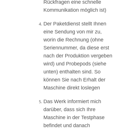
Rückfragen eine schnelle
Kommunikation möglich ist)
Der Paketdienst stellt Ihnen
eine Sendung von mir zu,
worin die Rechnung (ohne
Seriennummer, da diese erst
nach der Produktion vergeben
wird) und Probepods (siehe
unten) enthalten sind. So
können Sie nach Erhalt der
Maschine direkt loslegen
Das Werk informiert mich
darüber, dass sich Ihre
Maschine in der Testphase
befindet und danach