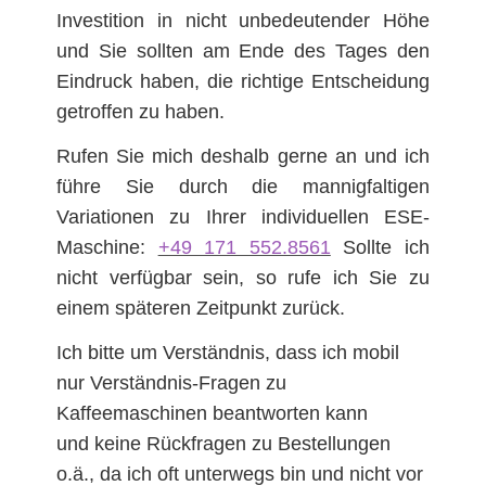
Investition in nicht unbedeutender Höhe
und Sie sollten am Ende des Tages den
Eindruck haben, die richtige Entscheidung
getroffen zu haben.
Rufen Sie mich deshalb gerne an und ich
führe Sie durch die mannigfaltigen
Variationen zu Ihrer individuellen ESE-
Maschine:
+49 171 552.8561
Sollte ich
nicht verfügbar sein, so rufe ich Sie zu
einem späteren Zeitpunkt zurück.
Ich bitte um Verständnis, dass ich mobil
nur Verständnis-Fragen zu
Kaffeemaschinen beantworten kann
und keine Rückfragen zu Bestellungen
o.ä., da ich oft unterwegs bin und nicht vor