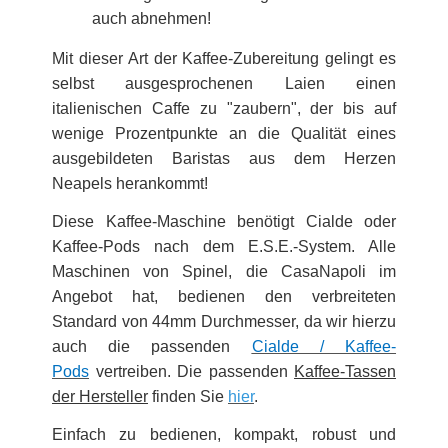
auch abnehmen!
Mit dieser Art der Kaffee-Zubereitung gelingt es
selbst ausgesprochenen Laien einen
italienischen Caffe zu "zaubern", der bis auf
wenige Prozentpunkte an die Qualität eines
ausgebildeten Baristas aus dem Herzen
Neapels herankommt!
Diese Kaffee-Maschine benötigt Cialde oder
Kaffee-Pods nach dem E.S.E.-System. Alle
Maschinen von Spinel, die CasaNapoli im
Angebot hat, bedienen den verbreiteten
Standard von 44mm Durchmesser, da wir hierzu
auch die passenden
Cialde / Kaffee-
Pods
vertreiben. Die passenden
Kaffee-Tassen
der Hersteller
finden Sie
hier
.
Einfach zu bedienen, kompakt, robust und