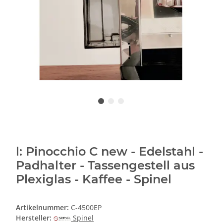
l: Pinocchio C new - Edelstahl -
Padhalter - Tassengestell aus
Plexiglas - Kaffee - Spinel
Artikelnummer:
C-4500EP
Hersteller:
Spinel