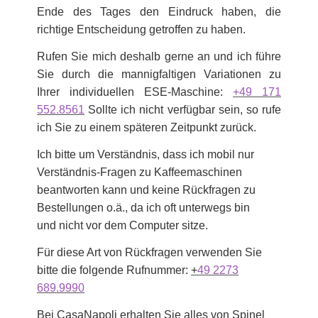
Ende des Tages den Eindruck haben, die
richtige Entscheidung getroffen zu haben.
Rufen Sie mich deshalb gerne an und ich führe
Sie durch die mannigfaltigen Variationen zu
Ihrer individuellen ESE-Maschine:
+49 171
552.8561
Sollte ich nicht verfügbar sein, so rufe
ich Sie zu einem späteren Zeitpunkt zurück.
Ich bitte um Verständnis, dass ich mobil nur
Verständnis-Fragen zu Kaffeemaschinen
beantworten kann und keine Rückfragen zu
Bestellungen o.ä., da ich oft unterwegs bin
und nicht vor dem Computer sitze.
Für diese Art von Rückfragen verwenden Sie
bitte die folgende Rufnummer:
+
49 2273
689.9990
Bei CasaNapoli erhalten Sie alles von Spinel