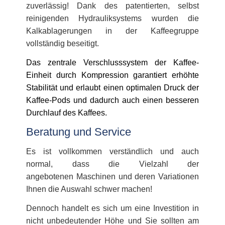
zuverlässig! Dank des patentierten, selbst
reinigenden Hydrauliksystems wurden die
Kalkablagerungen in der Kaffeegruppe
vollständig beseitigt.
Das zentrale Verschlusssystem der Kaffee-
Einheit durch Kompression garantiert erhöhte
Stabilität und erlaubt einen optimalen Druck der
Kaffee-Pods und dadurch auch einen besseren
Durchlauf des Kaffees.
Beratung und Service
Es ist vollkommen verständlich und auch
normal, dass die Vielzahl der
angebotenen Maschinen und deren Variationen
Ihnen die Auswahl schwer machen!
Dennoch handelt es sich um eine Investition in
nicht unbedeutender Höhe und Sie sollten am