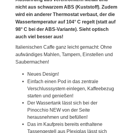
nicht aus schwarzem ABS (Kuststoff). Zudem
wird ein anderer Thermostat verbaut, der die
Wassertemperatur auf 104° C regelt (statt auf
98° C bei der ABS-Variante). Sieht optisch
auch viel besser aus!
Italienischen Caffe ganz leicht gemacht: Ohne
aufwändiges Mahlen, Tampern, Einstellen und
Saubermachen!
Neues Design!
Einfach einen Pod in das zentrale
Verschlusssystem einlegen, Kaffeebezug
starten und genießen!
Der Wassertank lässt sich bei der
Pinocchio NEW von der Seite
herausnehmen und befüllen!
Das im Kaufpreis bereits enthaltene
Tassengestell aus Plexiglas lässt sich