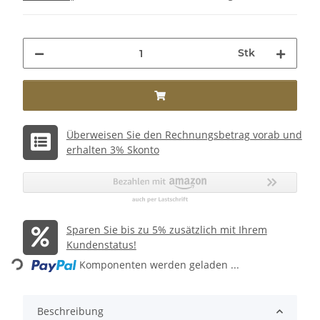
Stk
Überweisen Sie den Rechnungsbetrag vorab und
erhalten 3% Skonto
Sparen Sie bis zu 5% zusätzlich mit Ihrem
Kundenstatus!
Komponenten werden geladen ...
Loading...
Beschreibung