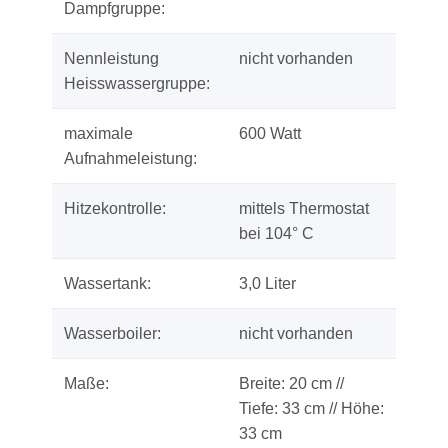
Dampfgruppe:
Nennleistung
nicht vorhanden
Heisswassergruppe:
maximale
600 Watt
Aufnahmeleistung:
Hitzekontrolle:
mittels Thermostat
bei 104° C
Wassertank:
3,0 Liter
Wasserboiler:
nicht vorhanden
Maße:
Breite: 20 cm //
Tiefe: 33 cm // Höhe:
33 cm