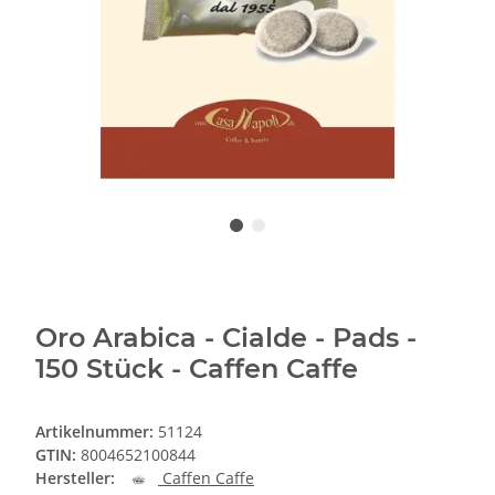
Oro Arabica - Cialde - Pads -
150 Stück - Caffen Caffe
Artikelnummer:
51124
GTIN:
8004652100844
Hersteller:
Caffen Caffe