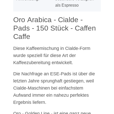
als Espresso
Oro Arabica - Cialde -
Pads - 150 Stück - Caffen
Caffe
Diese Kaffeemischung in Cialde-Form
wurde speziell für diese Art der
Kaffeezubereitung entwickelt.
Die Nachfrage an ESE-Pads ist über die
letzten Jahre sprunghaft gestiegen, weil
Cialde-Maschinen bei einfachstem
Aufwand immer ein nahezu perfektes
Ergebnis liefern.
Oro - Golden Line - ist eine ganz neue