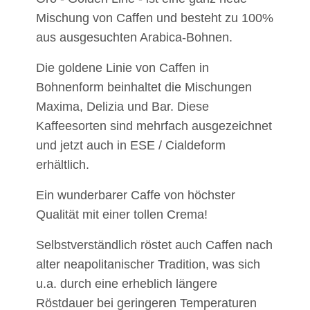
Mischung von Caffen und besteht zu 100%
aus ausgesuchten Arabica-Bohnen.
Die goldene Linie von Caffen in
Bohnenform beinhaltet die Mischungen
Maxima, Delizia und Bar. Diese
Kaffeesorten sind mehrfach ausgezeichnet
und jetzt auch in ESE / Cialdeform
erhältlich.
Ein wunderbarer Caffe von höchster
Qualität mit einer tollen Crema!
Selbstverständlich röstet auch Caffen nach
alter neapolitanischer Tradition, was sich
u.a. durch eine erheblich längere
Röstdauer bei geringeren Temperaturen