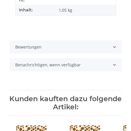
ht:
Inhalt:
1,05 kg
Bewertungen
Benachrichtigen, wenn verfügbar
Kunden kauften dazu folgende
Artikel: