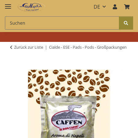
DE
Zurück zur Liste
Cialde - ESE - Pads - Pods - Großpackungen