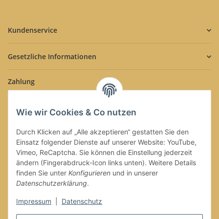
Kundenservice
Gesetzliche Informationen
Zahlung
Wie wir Cookies & Co nutzen
Durch Klicken auf „Alle akzeptieren“ gestatten Sie den
Einsatz folgender Dienste auf unserer Website: YouTube,
Versand
Vimeo, ReCaptcha. Sie können die Einstellung jederzeit
ändern (Fingerabdruck-Icon links unten). Weitere Details
finden Sie unter
Konfigurieren
und in unserer
Datenschutzerklärung
.
Impressum
|
Datenschutz