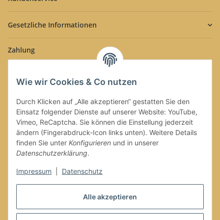
Gesetzliche Informationen
Zahlung
Wie wir Cookies & Co nutzen
Durch Klicken auf „Alle akzeptieren“ gestatten Sie den
Einsatz folgender Dienste auf unserer Website: YouTube,
Versand
Vimeo, ReCaptcha. Sie können die Einstellung jederzeit
ändern (Fingerabdruck-Icon links unten). Weitere Details
finden Sie unter
Konfigurieren
und in unserer
Datenschutzerklärung
.
Impressum
|
Datenschutz
Alle akzeptieren
Vertrag widerrufen