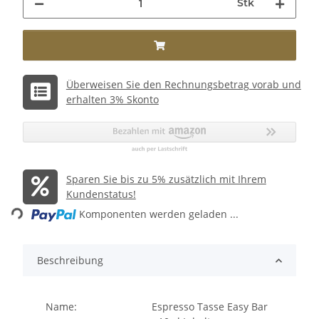
Stk
Überweisen Sie den Rechnungsbetrag vorab und
erhalten 3% Skonto
Sparen Sie bis zu 5% zusätzlich mit Ihrem
Loading...
Kundenstatus!
Komponenten werden geladen ...
Beschreibung
Name:
Espresso Tasse Easy Bar