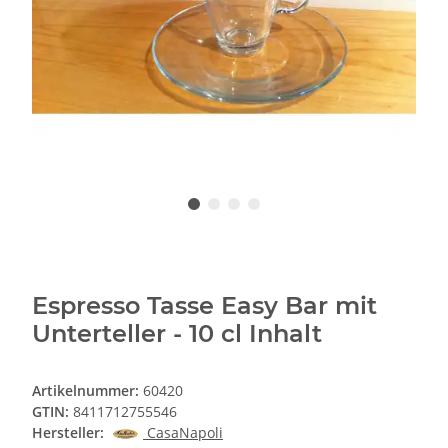
Espresso Tasse Easy Bar mit
Unterteller - 10 cl Inhalt
Artikelnummer:
60420
GTIN:
8411712755546
Hersteller:
CasaNapoli