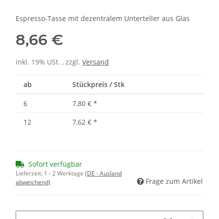
Espresso-Tasse mit dezentralem Unterteller aus Glas
8,66 €
inkl. 19% USt. , zzgl.
Versand
ab
Stückpreis / Stk
6
7,80 €
*
12
7,62 €
*
Sofort verfügbar
Lieferzeit:
1 - 2 Werktage
(DE - Ausland
Frage zum Artikel
abweichend)