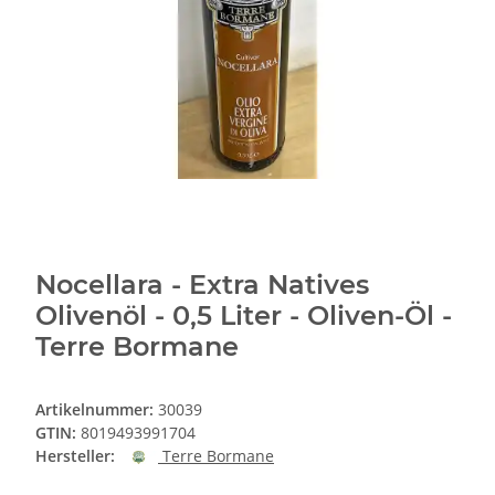
Nocellara - Extra Natives
Olivenöl - 0,5 Liter - Oliven-Öl -
Terre Bormane
Artikelnummer:
30039
GTIN:
8019493991704
Hersteller:
Terre Bormane