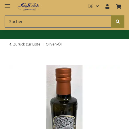
DE
Zurück zur Liste
Oliven-Öl