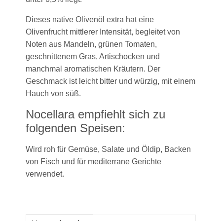
Dieses native Olivenöl extra hat eine
Olivenfrucht mittlerer Intensität, begleitet von
Noten aus Mandeln, grünen Tomaten,
geschnittenem Gras, Artischocken und
manchmal aromatischen Kräutern. Der
Geschmack ist leicht bitter und würzig, mit einem
Hauch von süß.
Nocellara empfiehlt sich zu
folgenden Speisen:
Wird roh für Gemüse, Salate und Öldip, Backen
von Fisch und für mediterrane Gerichte
verwendet.