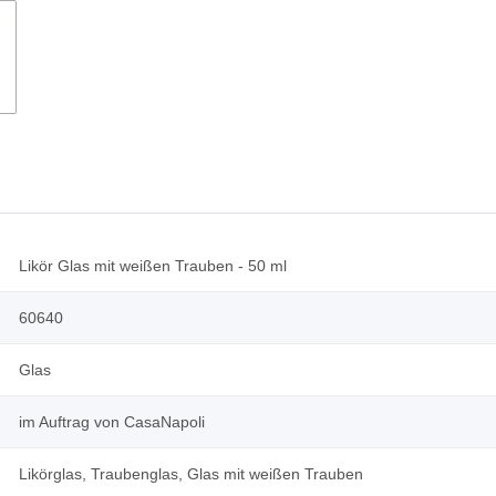
Likör Glas mit weißen Trauben - 50 ml
60640
Glas
im Auftrag von CasaNapoli
Likörglas, Traubenglas, Glas mit weißen Trauben