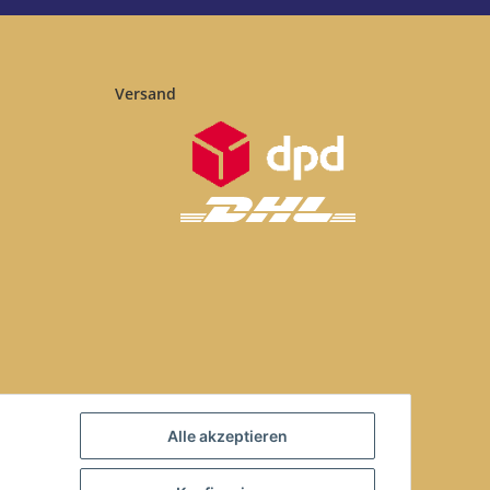
Versand
Alle akzeptieren