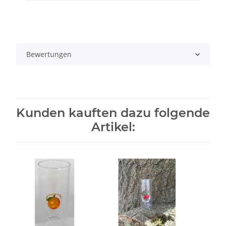
Bewertungen
Kunden kauften dazu folgende
Artikel: