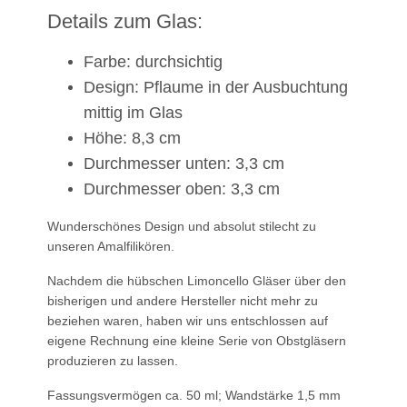
Details zum Glas:
Farbe: durchsichtig
Design: Pflaume in der Ausbuchtung
mittig im Glas
Höhe: 8,3 cm
Durchmesser unten: 3,3 cm
Durchmesser oben: 3,3 cm
Wunderschönes Design und absolut stilecht zu
unseren Amalfilikören.
Nachdem die hübschen Limoncello Gläser über den
bisherigen und andere Hersteller nicht mehr zu
beziehen waren, haben wir uns entschlossen auf
eigene Rechnung eine kleine Serie von Obstgläsern
produzieren zu lassen.
Fassungsvermögen ca. 50 ml; Wandstärke 1,5 mm