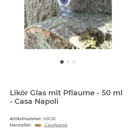
Likör Glas mit Pflaume - 50 ml
- Casa Napoli
Artikelnummer:
60630
Hersteller:
CasaNapoli