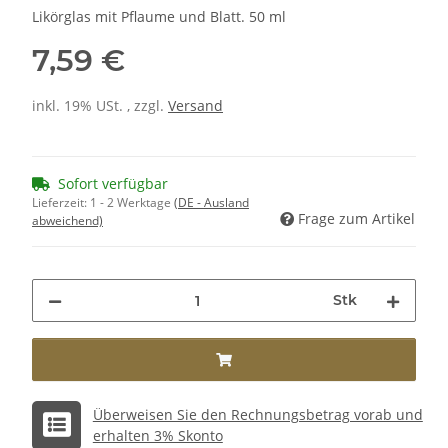
Likörglas mit Pflaume und Blatt. 50 ml
7,59 €
inkl. 19% USt. , zzgl.
Versand
Sofort verfügbar
Lieferzeit:
1 - 2 Werktage
(DE - Ausland
Frage zum Artikel
abweichend)
Stk
Überweisen Sie den Rechnungsbetrag vorab und
erhalten 3% Skonto