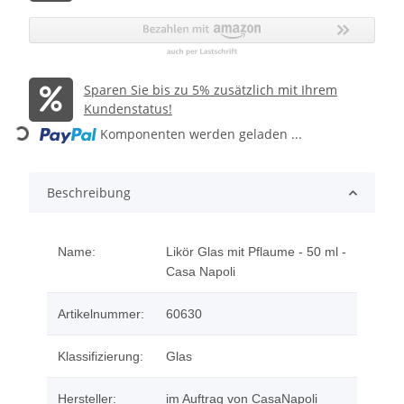
Sparen Sie bis zu 5% zusätzlich mit Ihrem
Kundenstatus!
Loading...
Komponenten werden geladen ...
Beschreibung
Name:
Likör Glas mit Pflaume - 50 ml -
Casa Napoli
Artikelnummer:
60630
Klassifizierung:
Glas
Hersteller:
im Auftrag von CasaNapoli