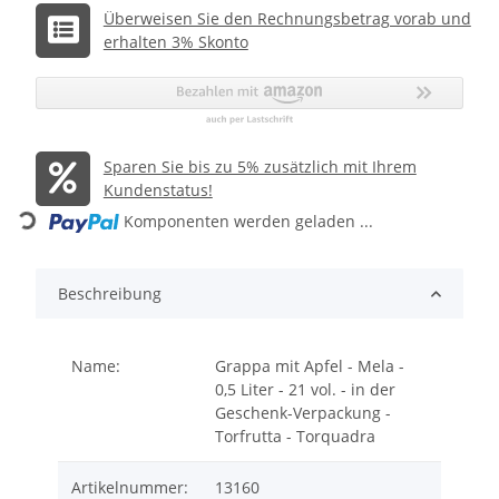
Überweisen Sie den Rechnungsbetrag vorab und
erhalten 3% Skonto
Sparen Sie bis zu 5% zusätzlich mit Ihrem
Loading...
Kundenstatus!
Komponenten werden geladen ...
Beschreibung
Name:
Grappa mit Apfel - Mela -
0,5 Liter - 21 vol. - in der
Geschenk-Verpackung -
Torfrutta - Torquadra
Artikelnummer:
13160