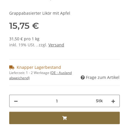
Grappabasierter Likör mit Apfel
15,75 €
31,50 € pro 1 kg
inkl. 19% USt. , zzgl.
Versand
Knapper Lagerbestand
Lieferzeit:
1 - 2 Werktage
(DE - Ausland
Frage zum Artikel
abweichend)
Stk