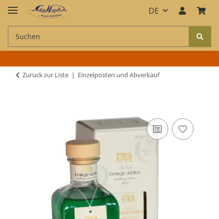
DE
Zurück zur Liste
Einzelposten und Abverkauf