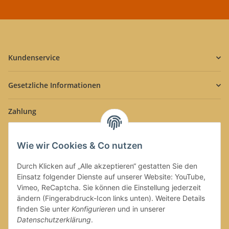
Kundenservice
Gesetzliche Informationen
Zahlung
Wie wir Cookies & Co nutzen
Durch Klicken auf „Alle akzeptieren“ gestatten Sie den
Einsatz folgender Dienste auf unserer Website: YouTube,
Versand
Vimeo, ReCaptcha. Sie können die Einstellung jederzeit
ändern (Fingerabdruck-Icon links unten). Weitere Details
finden Sie unter
Konfigurieren
und in unserer
Datenschutzerklärung
.