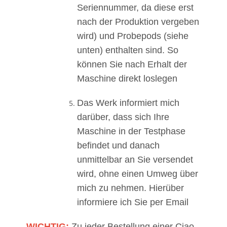
Seriennummer, da diese erst
nach der Produktion vergeben
wird) und Probepods (siehe
unten) enthalten sind. So
können Sie nach Erhalt der
Maschine direkt loslegen
Das Werk informiert mich
darüber, dass sich Ihre
Maschine in der Testphase
befindet und danach
unmittelbar an Sie versendet
wird, ohne einen Umweg über
mich zu nehmen. Hierüber
informiere ich Sie per Email
WICHTIG:
Zu jeder Bestellung einer Ciao,