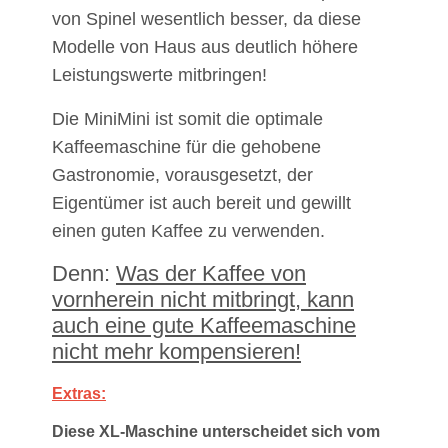
von Spinel wesentlich besser, da diese
Modelle von Haus aus deutlich höhere
Leistungswerte mitbringen!
Die MiniMini ist somit die optimale
Kaffeemaschine für die gehobene
Gastronomie, vorausgesetzt, der
Eigentümer ist auch bereit und gewillt
einen guten Kaffee zu verwenden.
Denn:
Was der Kaffee von
vornherein nicht mitbringt, kann
auch eine gute Kaffeemaschine
nicht mehr kompensieren!
Extras:
Diese XL-Maschine unterscheidet sich vom