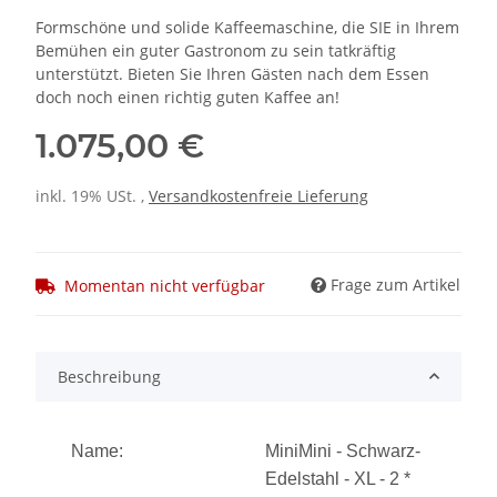
Formschöne und solide Kaffeemaschine, die SIE in Ihrem
Bemühen ein guter Gastronom zu sein tatkräftig
unterstützt. Bieten Sie Ihren Gästen nach dem Essen
doch noch einen richtig guten Kaffee an!
1.075,00 €
inkl. 19% USt. ,
Versandkostenfreie Lieferung
Frage zum Artikel
Momentan nicht verfügbar
Beschreibung
Name:
MiniMini - Schwarz-
Edelstahl - XL - 2 *