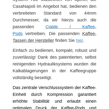
CasaNapoli im Angebot hat, bedienen den
verbreiteten Standard von 44mm
Durchmesser, da wir hierzu auch die
passenden
Cialde / Kaffee-
Pods
vertreiben. Die passenden
Kaffee-
Tassen der Hersteller
finden Sie
hier
.
Einfach zu bedienen, kompakt, robust und
zuverlässig! Dank des patentierten, selbst
reinigenden Hydrauliksystems wurden die
Kalkablagerungen in der Kaffeegruppe
vollständig beseitigt.
Das zentrale Verschlusssystem der Kaffee-
Einheit durch Kompression garantiert
erhöhte Stabilität und erlaubt einen
optimalen Druck der Kaffee-Pods und