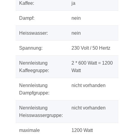
Kaffee:
ja
Dampf:
nein
Heisswasser:
nein
Spannung:
230 Volt / 50 Hertz
Nennleistung
2 * 600 Watt = 1200
Kaffeegruppe:
Watt
Nennleistung
nicht vorhanden
Dampfgruppe:
Nennleistung
nicht vorhanden
Heisswassergruppe:
maximale
1200 Watt