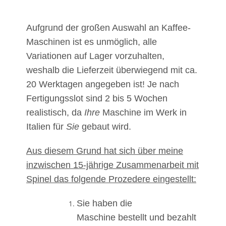
Aufgrund der großen Auswahl an Kaffee-
Maschinen ist es unmöglich, alle
Variationen auf Lager vorzuhalten,
weshalb die Lieferzeit überwiegend mit ca.
20 Werktagen angegeben ist! Je nach
Fertigungsslot sind 2 bis 5 Wochen
realistisch, da
Ihre
Maschine im Werk in
Italien für
Sie
gebaut wird.
Aus diesem Grund hat sich über meine
inzwischen 15-jährige Zusammenarbeit mit
Spinel das folgende Prozedere eingestellt:
Sie haben die
Maschine bestellt und bezahlt