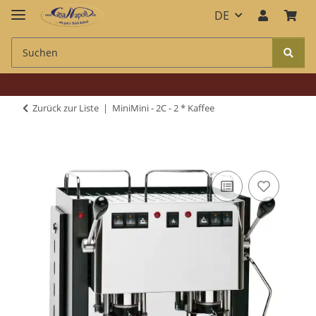
DE
Zurück zur Liste
MiniMini - 2C - 2 * Kaffee