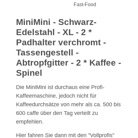
Fast-Food
MiniMini -
Schwarz-
Edelstahl
- XL - 2 *
Padhalter verchromt -
Tassengestell -
Abtropfgitter - 2 * Kaffee -
Spinel
Die MiniMini ist durchaus eine Profi-
Kaffeemaschine, jedoch nicht für
Kaffeedurchsätze von mehr als ca. 500 bis
600 caffe über den Tag verteilt zu
empfehlen.
Hier fahren Sie dann mit den "Vollprofis"