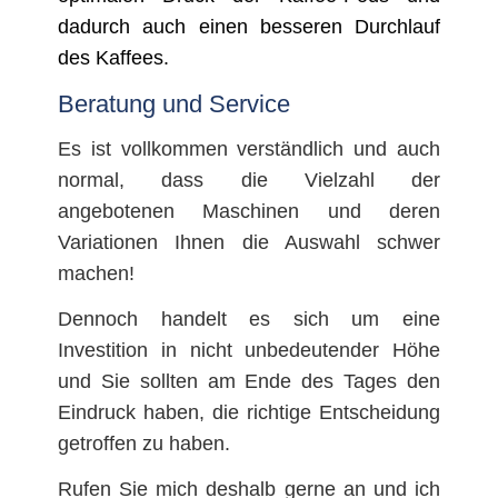
dadurch auch einen besseren Durchlauf
des Kaffees.
Beratung und Service
Es ist vollkommen verständlich und auch
normal, dass die Vielzahl der
angebotenen Maschinen und deren
Variationen Ihnen die Auswahl schwer
machen!
Dennoch handelt es sich um eine
Investition in nicht unbedeutender Höhe
und Sie sollten am Ende des Tages den
Eindruck haben, die richtige Entscheidung
getroffen zu haben.
Rufen Sie mich deshalb gerne an und ich