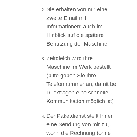
Sie erhalten von mir eine
zweite Email mit
Informationen; auch im
Hinblick auf die spätere
Benutzung der Maschine
Zeitgleich wird Ihre
Maschine im Werk bestellt
(bitte geben Sie Ihre
Telefonnummer an, damit bei
Rückfragen eine schnelle
Kommunikation möglich ist)
Der Paketdienst stellt Ihnen
eine Sendung von mir zu,
worin die Rechnung (ohne