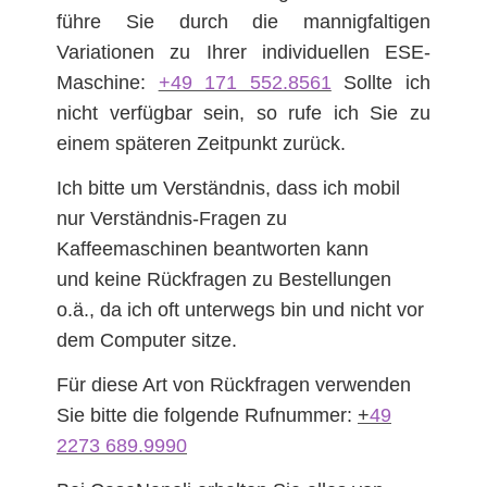
führe Sie durch die mannigfaltigen
Variationen zu Ihrer individuellen ESE-
Maschine:
+49 171 552.8561
Sollte ich
nicht verfügbar sein, so rufe ich Sie zu
einem späteren Zeitpunkt zurück.
Ich bitte um Verständnis, dass ich mobil
nur Verständnis-Fragen zu
Kaffeemaschinen beantworten kann
und keine Rückfragen zu Bestellungen
o.ä., da ich oft unterwegs bin und nicht vor
dem Computer sitze.
Für diese Art von Rückfragen verwenden
Sie bitte die folgende Rufnummer:
+
49
2273 689.9990