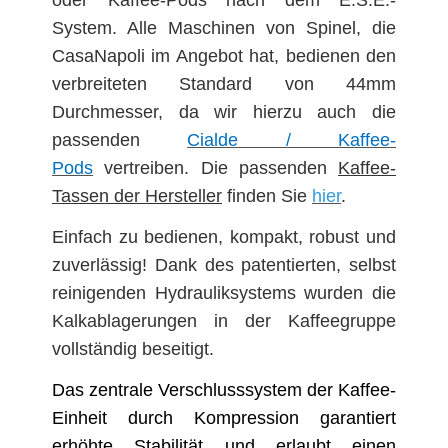
System. Alle Maschinen von Spinel, die
CasaNapoli im Angebot hat, bedienen den
verbreiteten Standard von 44mm
Durchmesser, da wir hierzu auch die
passenden
Cialde / Kaffee-
Pods
vertreiben. Die passenden
Kaffee-
Tassen der Hersteller
finden Sie
hier
.
Einfach zu bedienen, kompakt, robust und
zuverlässig! Dank des patentierten, selbst
reinigenden Hydrauliksystems wurden die
Kalkablagerungen in der Kaffeegruppe
vollständig beseitigt.
Das zentrale Verschlusssystem der Kaffee-
Einheit durch Kompression garantiert
erhöhte Stabilität und erlaubt einen