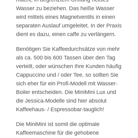
Wasser zu beziehen. Das heiße Wasser
wird mittels eines Magnetventils in einen
separaten Auslauf umgeleitet. In der Praxis
dient es dazu, einen caffe zu verlängern.
Benötigen Sie
Kaffeedurchsätze von mehr
als ca. 500 bis 600 Tassen über den Tag
verteilt, oder wünschen Ihre Kunden häufig
Cappuccino und / oder Tee, so sollten Sie
sich eher für ein Profi-Modell mit Wasser-
Boiler entscheiden. Die MiniMini Lux und
die Jessica-Modelle sind hier absolut
Kaffeehaus- / Espressobar-tauglich!
Die MiniMini ist somit die optimale
Kaffeemaschine für die gehobene