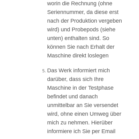
worin die Rechnung (ohne
Seriennummer, da diese erst
nach der Produktion vergeben
wird) und Probepods (siehe
unten) enthalten sind. So
können Sie nach Erhalt der
Maschine direkt loslegen
Das Werk informiert mich
darüber, dass sich Ihre
Maschine in der Testphase
befindet und danach
unmittelbar an Sie versendet
wird, ohne einen Umweg über
mich zu nehmen. Hierüber
informiere ich Sie per Email