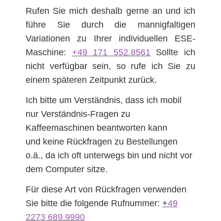
Rufen Sie mich deshalb gerne an und ich
führe Sie durch die mannigfaltigen
Variationen zu Ihrer individuellen ESE-
Maschine:
+49 171 552.8561
Sollte ich
nicht verfügbar sein, so rufe ich Sie zu
einem späteren Zeitpunkt zurück.
Ich bitte um Verständnis, dass ich mobil
nur Verständnis-Fragen zu
Kaffeemaschinen beantworten kann
und keine Rückfragen zu Bestellungen
o.ä., da ich oft unterwegs bin und nicht vor
dem Computer sitze.
Für diese Art von Rückfragen verwenden
Sie bitte die folgende Rufnummer:
+
49
2273 689.9990