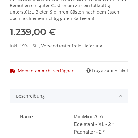
Bemühen ein guter Gastronom zu sein tatkräftig
unterstützt. Bieten Sie Ihren Gästen nach dem Essen
doch noch einen richtig guten Kaffee an!
1.239,00 €
inkl. 19% USt. ,
Versandkostenfreie Lieferung
Frage zum Artikel
Momentan nicht verfügbar
Beschreibung
Name:
MiniMini 2CA -
Edelstahl - XL - 2 *
Padhalter - 2 *