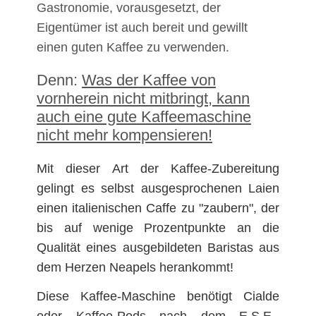
Gastronomie, vorausgesetzt, der
Eigentümer ist auch bereit und gewillt
einen guten Kaffee zu verwenden.
Denn:
Was der Kaffee von
vornherein nicht mitbringt, kann
auch eine gute Kaffeemaschine
nicht mehr kompensieren!
Mit dieser Art der Kaffee-Zubereitung
gelingt es selbst ausgesprochenen Laien
einen italienischen Caffe zu "zaubern", der
bis auf wenige Prozentpunkte an die
Qualität eines ausgebildeten Baristas aus
dem Herzen Neapels herankommt!
Diese Kaffee-Maschine benötigt Cialde
oder Kaffee-Pods nach dem E.S.E.-