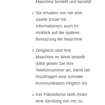
Maschine bestellt und bezahlt
Sie erhalten von mir eine
zweite Email mit
Informationen; auch im
Hinblick auf die spätere
Benutzung der Maschine
Zeitgleich wird Ihre
Maschine im Werk bestellt
(bitte geben Sie Ihre
Telefonnummer an, damit bei
Rückfragen eine schnelle
Kommunikation möglich ist)
Der Paketdienst stellt Ihnen
eine Sendung von mir zu,