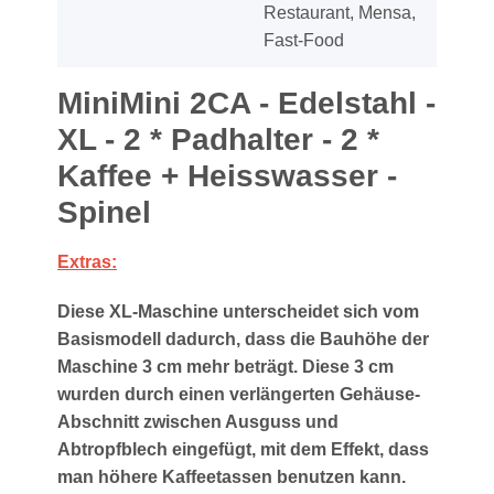
Restaurant, Mensa,
Fast-Food
MiniMini 2CA - Edelstahl -
XL - 2 * Padhalter - 2 *
Kaffee + Heisswasser -
Spinel
Extras:
Diese XL-Maschine unterscheidet sich vom
Basismodell dadurch, dass die Bauhöhe der
Maschine 3 cm mehr beträgt. Diese 3 cm
wurden durch einen verlängerten Gehäuse-
Abschnitt zwischen Ausguss und
Abtropfblech eingefügt, mit dem Effekt, dass
man höhere Kaffeetassen benutzen kann.