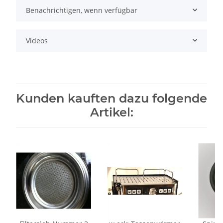
Benachrichtigen, wenn verfügbar
Videos
Kunden kauften dazu folgende
Artikel: