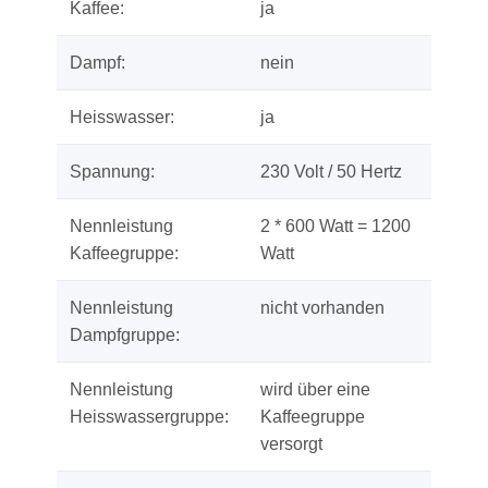
Kaffee:
ja
Dampf:
nein
Heisswasser:
ja
Spannung:
230 Volt / 50 Hertz
Nennleistung
2 * 600 Watt = 1200
Kaffeegruppe:
Watt
Nennleistung
nicht vorhanden
Dampfgruppe:
Nennleistung
wird über eine
Heisswassergruppe:
Kaffeegruppe
versorgt