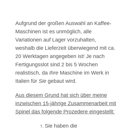
Aufgrund der großen Auswahl an Kaffee-
Maschinen ist es unmöglich, alle
Variationen auf Lager vorzuhalten,
weshalb die Lieferzeit überwiegend mit ca.
20 Werktagen angegeben ist! Je nach
Fertigungsslot sind 2 bis 5 Wochen
realistisch, da
Ihre
Maschine im Werk in
Italien für
Sie
gebaut wird.
Aus diesem Grund hat sich über meine
inzwischen 15-jährige Zusammenarbeit mit
Spinel das folgende Prozedere eingestellt:
Sie haben die