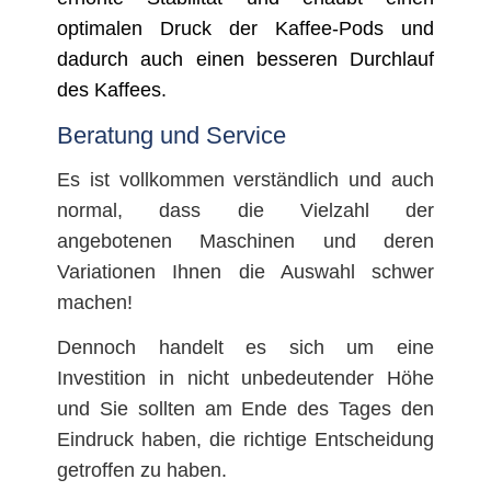
optimalen Druck der Kaffee-Pods und
dadurch auch einen besseren Durchlauf
des Kaffees.
Beratung und Service
Es ist vollkommen verständlich und auch
normal, dass die Vielzahl der
angebotenen Maschinen und deren
Variationen Ihnen die Auswahl schwer
machen!
Dennoch handelt es sich um eine
Investition in nicht unbedeutender Höhe
und Sie sollten am Ende des Tages den
Eindruck haben, die richtige Entscheidung
getroffen zu haben.