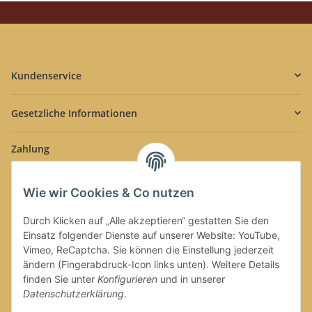
Spinel
Spinel
Kundenservice
Gesetzliche Informationen
Zahlung
Wie wir Cookies & Co nutzen
Durch Klicken auf „Alle akzeptieren“ gestatten Sie den
Einsatz folgender Dienste auf unserer Website: YouTube,
Versand
Vimeo, ReCaptcha. Sie können die Einstellung jederzeit
ändern (Fingerabdruck-Icon links unten). Weitere Details
finden Sie unter
Konfigurieren
und in unserer
Datenschutzerklärung
.