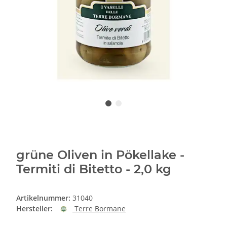
grüne Oliven in Pökellake -
Termiti di Bitetto - 2,0 kg
Artikelnummer:
31040
Hersteller:
Terre Bormane