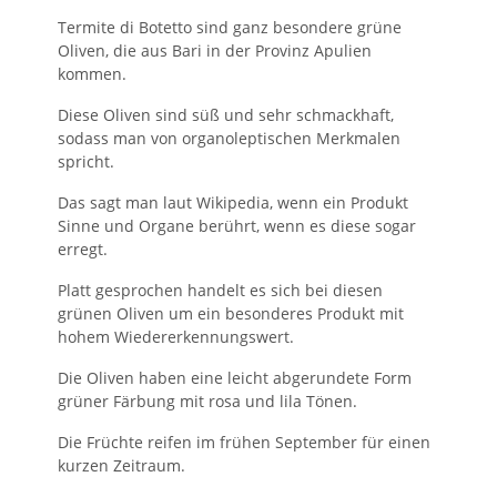
Termite di Botetto sind ganz besondere grüne
Oliven, die aus Bari in der Provinz Apulien
kommen.
Diese Oliven sind süß und sehr schmackhaft,
sodass man von organoleptischen Merkmalen
spricht.
Das sagt man laut Wikipedia, wenn ein Produkt
Sinne und Organe berührt, wenn es diese sogar
erregt.
Platt gesprochen handelt es sich bei diesen
grünen Oliven um ein besonderes Produkt mit
hohem Wiedererkennungswert.
Die Oliven haben eine leicht abgerundete Form
grüner Färbung mit rosa und lila Tönen.
Die Früchte reifen im frühen September für einen
kurzen Zeitraum.