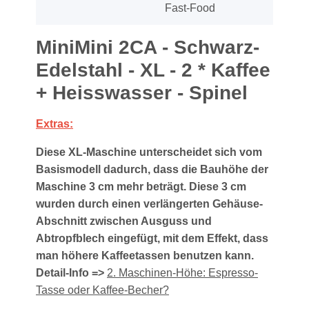
Fast-Food
MiniMini 2CA - Schwarz-
Edelstahl - XL - 2 * Kaffee
+ Heisswasser - Spinel
Extras:
Diese XL-Maschine unterscheidet sich vom
Basismodell dadurch, dass die Bauhöhe der
Maschine 3 cm mehr beträgt. Diese 3 cm
wurden durch einen verlängerten Gehäuse-
Abschnitt zwischen Ausguss und
Abtropfblech eingefügt, mit dem Effekt, dass
man höhere Kaffeetassen benutzen kann.
Detail-Info =>
2. Maschinen-Höhe: Espresso-
Tasse oder Kaffee-Becher?