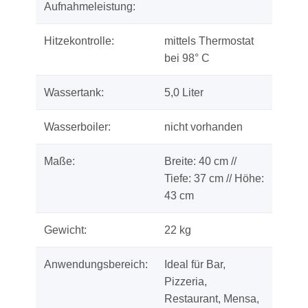
Aufnahmeleistung:
Hitzekontrolle:
mittels Thermostat
bei 98° C
Wassertank:
5,0 Liter
Wasserboiler:
nicht vorhanden
Maße:
Breite: 40 cm //
Tiefe: 37 cm // Höhe:
43 cm
Gewicht:
22 kg
Anwendungsbereich:
Ideal für Bar,
Pizzeria,
Restaurant, Mensa,