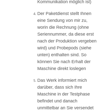
Kommunikation möglich ist)
Der Paketdienst stellt Ihnen
eine Sendung von mir zu,
worin die Rechnung (ohne
Seriennummer, da diese erst
nach der Produktion vergeben
wird) und Probepods (siehe
unten) enthalten sind. So
können Sie nach Erhalt der
Maschine direkt loslegen
Das Werk informiert mich
darüber, dass sich Ihre
Maschine in der Testphase
befindet und danach
unmittelbar an Sie versendet