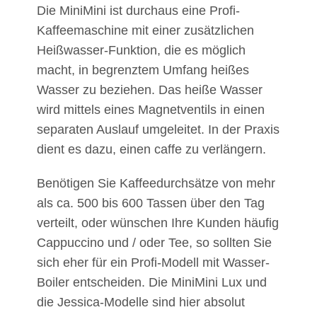
Die MiniMini ist durchaus eine Profi-
Kaffeemaschine mit einer zusätzlichen
Heißwasser-Funktion, die es möglich
macht, in begrenztem Umfang heißes
Wasser zu beziehen. Das heiße Wasser
wird mittels eines Magnetventils in einen
separaten Auslauf umgeleitet. In der Praxis
dient es dazu, einen caffe zu verlängern.
Benötigen Sie
Kaffeedurchsätze von mehr
als ca. 500 bis 600 Tassen über den Tag
verteilt, oder wünschen Ihre Kunden häufig
Cappuccino und / oder Tee, so sollten Sie
sich eher für ein Profi-Modell mit Wasser-
Boiler entscheiden. Die MiniMini Lux und
die Jessica-Modelle sind hier absolut