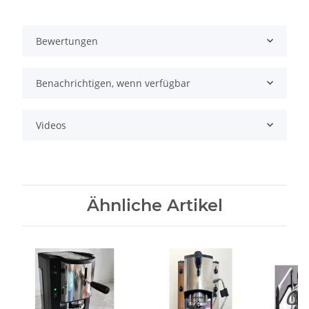
Bewertungen
Benachrichtigen, wenn verfügbar
Videos
Ähnliche Artikel