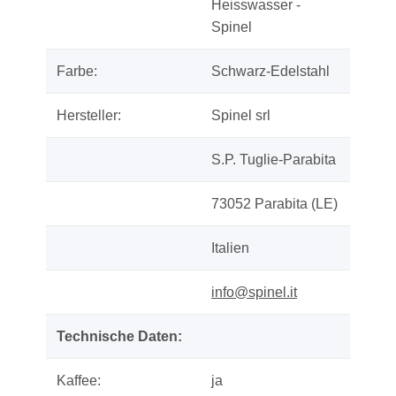
Heisswasser -
Spinel
Farbe:
Schwarz-Edelstahl
Hersteller:
Spinel srl
S.P. Tuglie-Parabita
73052 Parabita (LE)
Italien
info@spinel.it
Technische Daten:
Kaffee:
ja