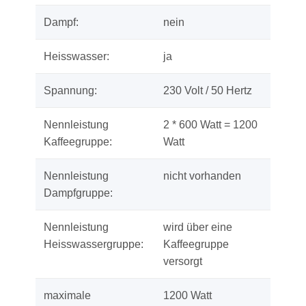
Dampf:
nein
Heisswasser:
ja
Spannung:
230 Volt / 50 Hertz
Nennleistung
2 * 600 Watt = 1200
Kaffeegruppe:
Watt
Nennleistung
nicht vorhanden
Dampfgruppe:
Nennleistung
wird über eine
Heisswassergruppe:
Kaffeegruppe
versorgt
maximale
1200 Watt