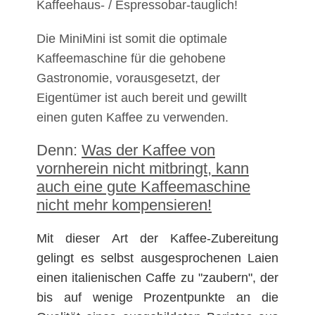
Kaffeehaus- / Espressobar-tauglich!
Die MiniMini ist somit die optimale
Kaffeemaschine für die gehobene
Gastronomie, vorausgesetzt, der
Eigentümer ist auch bereit und gewillt
einen guten Kaffee zu verwenden.
Denn:
Was der Kaffee von
vornherein nicht mitbringt, kann
auch eine gute Kaffeemaschine
nicht mehr kompensieren!
Mit dieser Art der Kaffee-Zubereitung
gelingt es selbst ausgesprochenen Laien
einen italienischen Caffe zu "zaubern", der
bis auf wenige Prozentpunkte an die