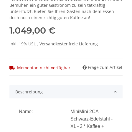
Bemühen ein guter Gastronom zu sein tatkräftig
unterstützt. Bieten Sie Ihren Gästen nach dem Essen
doch noch einen richtig guten Kaffee an!
1.049,00 €
inkl. 19% USt. ,
Versandkostenfreie Lieferung
Frage zum Artikel
Momentan nicht verfügbar
Beschreibung
Name:
MiniMini 2CA -
Schwarz-Edelstahl -
XL - 2 * Kaffee +