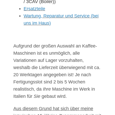
/ 3CAV (Boiler))
Ersatzteile
Wartung, Reparatur und Service (bei
uns im Haus)
Aufgrund der großen Auswahl an Kaffee-
Maschinen ist es unmöglich, alle
Variationen auf Lager vorzuhalten,
weshalb die Lieferzeit überwiegend mit ca.
20 Werktagen angegeben ist! Je nach
Fertigungsslot sind 2 bis 5 Wochen
realistisch, da
Ihre
Maschine im Werk in
Italien für
Sie
gebaut wird.
Aus diesem Grund hat sich über meine