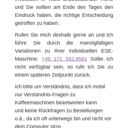
und Sie sollten am Ende des Tages den
Eindruck haben, die richtige Entscheidung
getroffen zu haben.
Rufen Sie mich deshalb gerne an und ich
führe Sie durch die mannigfaltigen
Variationen zu Ihrer individuellen ESE-
Maschine:
+49 171 552.8561
Sollte ich
nicht verfügbar sein, so rufe ich Sie zu
einem späteren Zeitpunkt zurück.
Ich bitte um Verständnis, dass ich mobil
nur Verständnis-Fragen zu
Kaffeemaschinen beantworten kann
und keine Rückfragen zu Bestellungen
o.ä., da ich oft unterwegs bin und nicht vor
dem Computer sitze.