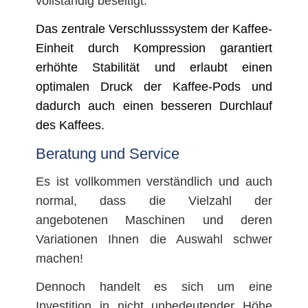
vollständig beseitigt.
Das zentrale Verschlusssystem der Kaffee-
Einheit durch Kompression garantiert
erhöhte Stabilität und erlaubt einen
optimalen Druck der Kaffee-Pods und
dadurch auch einen besseren Durchlauf
des Kaffees.
Beratung und Service
Es ist vollkommen verständlich und auch
normal, dass die Vielzahl der
angebotenen Maschinen und deren
Variationen Ihnen die Auswahl schwer
machen!
Dennoch handelt es sich um eine
Investition in nicht unbedeutender Höhe