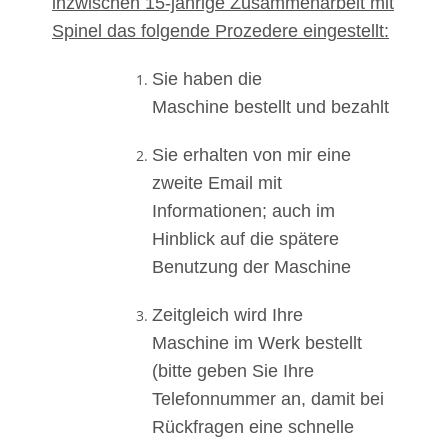
inzwischen 15-jährige Zusammenarbeit mit
Spinel das folgende Prozedere eingestellt:
Sie haben die
Maschine bestellt und bezahlt
Sie erhalten von mir eine
zweite Email mit
Informationen; auch im
Hinblick auf die spätere
Benutzung der Maschine
Zeitgleich wird Ihre
Maschine im Werk bestellt
(bitte geben Sie Ihre
Telefonnummer an, damit bei
Rückfragen eine schnelle