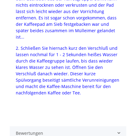
nichts eintrocknen oder verkrusten und der Pad
lässt sich leicht wieder aus der Vorrichtung
entfernen. Es ist sogar schon vorgekommen, dass
der Kaffeepad am Sieb festgebacken war und
später beides zusammen im Mülleimer gelandet
ist...
2. Schließen Sie hiernach kurz den Verschluß und
lassen nochmal für 1 - 2 Sekunden heißes Wasser
durch die Kaffeegruppe laufen, bis dass wieder
klares Wasser zu sehen ist. Öffnen Sie den
Verschluß danach wieder. Dieser kurze
Spülvorgang beseitigt sämtliche Verunreinigungen
und macht die Kaffee-Maschine bereit für den
nachfolgenden Kaffee oder Tee.
Bewertungen