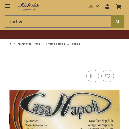
DE
Zurück zur Liste
Lolita Elite C - Kaffee