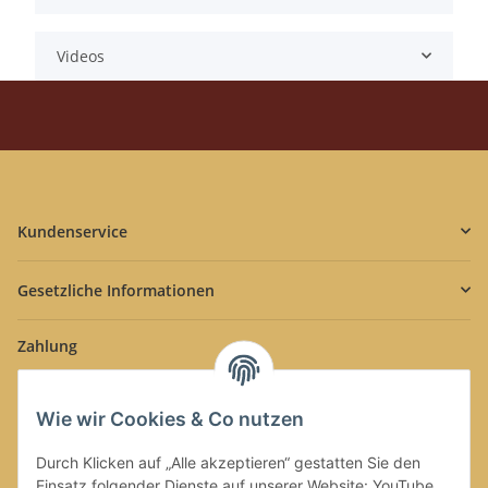
Videos
Kundenservice
Gesetzliche Informationen
Zahlung
Wie wir Cookies & Co nutzen
Durch Klicken auf „Alle akzeptieren“ gestatten Sie den
Einsatz folgender Dienste auf unserer Website: YouTube,