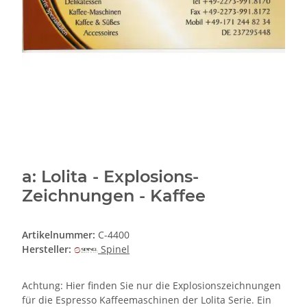
a: Lolita - Explosions-
Zeichnungen - Kaffee
Artikelnummer:
C-4400
Hersteller:
Spinel
Achtung: Hier finden Sie nur die Explosionszeichnungen
für die Espresso Kaffeemaschinen der Lolita Serie. Ein