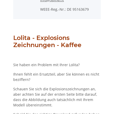
WEEE-Reg.-Nr.: DE 95163679
Lolita - Explosions
Zeichnungen - Kaffee
Sie haben ein Problem mit Ihrer Lolita?
Ihnen fehlt ein Ersatzteil, aber Sie können es nicht
beziffern?
Schauen Sie sich die Explosionszeichnungen an,
aber achten Sie auf der ersten Seite bitte darauf,
dass die Abbildung auch tatsächlich mit Ihrem
Modell übereinstimmt.