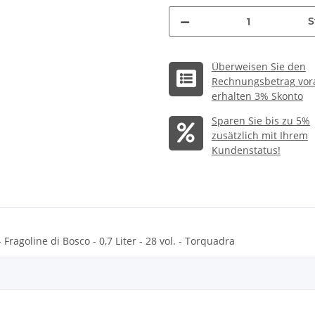
S
Überweisen Sie den
Rechnungsbetrag vor
erhalten 3% Skonto
Sparen Sie bis zu 5%
zusätzlich mit Ihrem
Kundenstatus!
Fragoline di Bosco - 0,7 Liter - 28 vol. - Torquadra