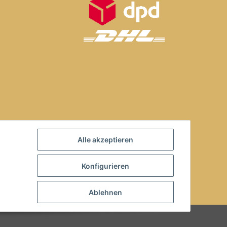
Alle akzeptieren
Konfigurieren
Ablehnen