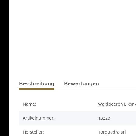
Beschreibung
Bewertungen
Name:
Waldbeeren Likör - 
Artikelnummer:
13223
Hersteller:
Torquadra srl