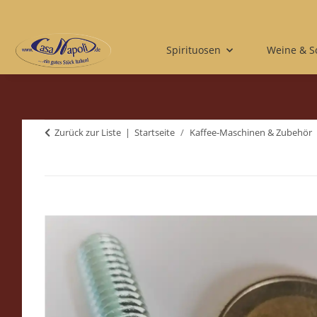
Spirituosen
Weine & 
Zurück zur Liste
Startseite
Kaffee-Maschinen & Zubehör