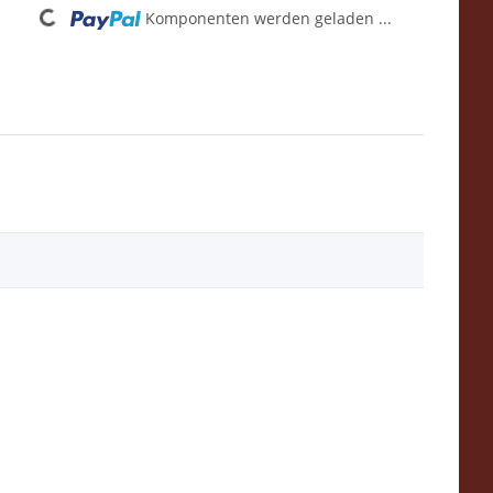
Komponenten werden geladen ...