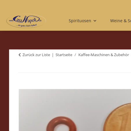
Spirituosen
Weine & 
Zurück zur Liste
Startseite
Kaffee-Maschinen & Zubehör