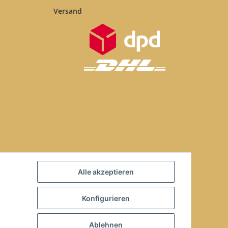
Versand
Alle akzeptieren
Konfigurieren
Ablehnen