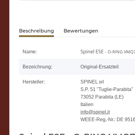
Beschreibung
Bewertungen
Spinel ESE
- O-RING VMQ7
Name:
Bezeichnung:
Original-Ersatzteil
Hersteller:
SPINEL srl
S.P. 51 "Tuglie-Parabita"
73052 Parabita (LE)
Italien
info@spinel.it
WEEE-Reg.-Nr.: DE 951