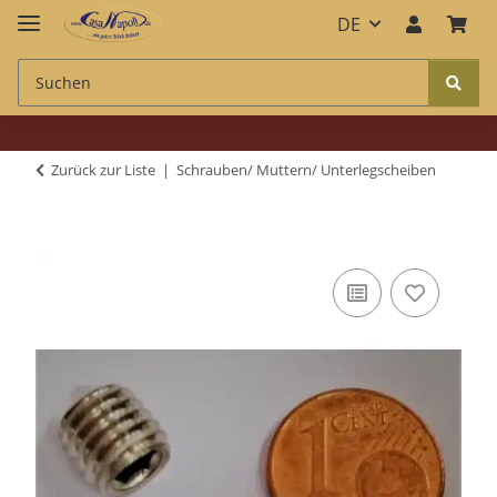
DE
Zurück zur Liste
Schrauben/ Muttern/ Unterlegscheiben