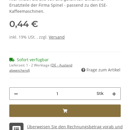
Ersatzteile der Firma Spinel - passend zu den ESE-
Kaffeemaschinen.
0,44 €
inkl. 19% USt. , zzgl.
Versand
Sofort verfügbar
Lieferzeit:
1 - 2 Werktage
(DE - Ausland
Frage zum Artikel
abweichend)
Stk
Überweisen Sie den Rechnungsbetrag vorab und