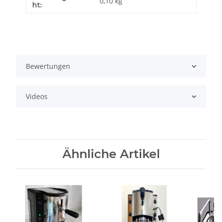
0,10 kg
ht:
Bewertungen
Videos
Ähnliche Artikel