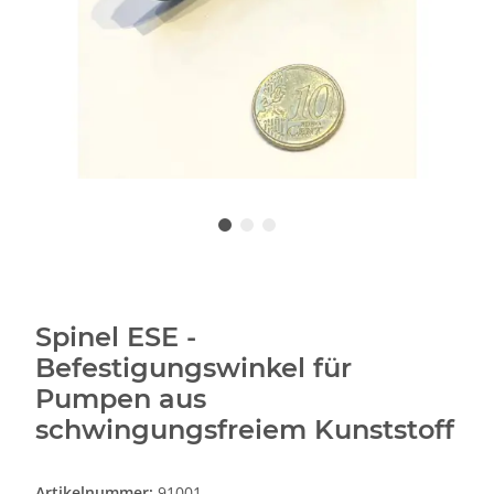
Spinel ESE -
Befestigungswinkel für
Pumpen aus
schwingungsfreiem Kunststoff
Artikelnummer:
91001