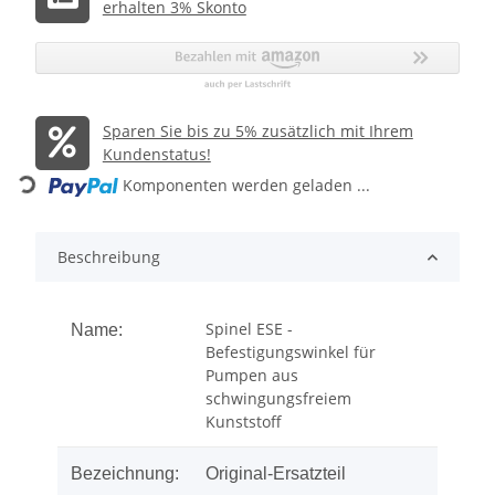
erhalten 3% Skonto
Sparen Sie bis zu 5% zusätzlich mit Ihrem
Kundenstatus!
Loading...
Komponenten werden geladen ...
Beschreibung
Spinel ESE -
Name:
Befestigungswinkel für
Pumpen aus
schwingungsfreiem
Kunststoff
Bezeichnung:
Original-Ersatzteil