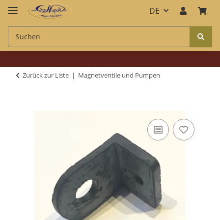
DE
Zurück zur Liste
Magnetventile und Pumpen