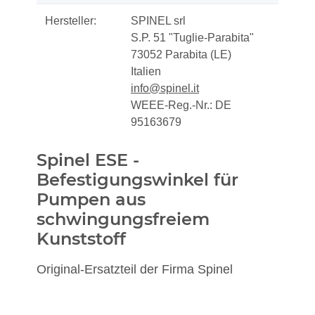
Hersteller:
SPINEL srl
S.P. 51 "Tuglie-Parabita"
73052 Parabita (LE)
Italien
info@spinel.it
WEEE-Reg.-Nr.: DE
95163679
Spinel ESE -
Befestigungswinkel für
Pumpen aus
schwingungsfreiem
Kunststoff
Original-Ersatzteil der Firma Spinel