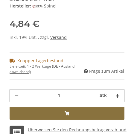
Hersteller:
Spinel
4,84 €
inkl. 19% USt. , zzgl.
Versand
Knapper Lagerbestand
Lieferzeit:
1 - 2 Werktage
(DE - Ausland
Frage zum Artikel
abweichend)
Stk
Überweisen Sie den Rechnungsbetrag vorab und