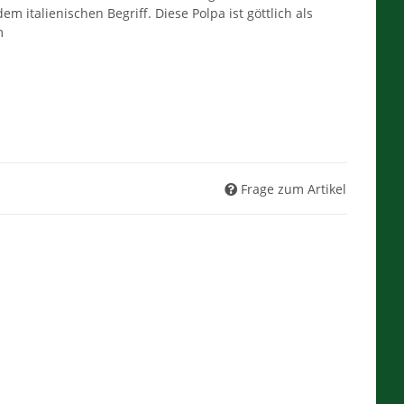
em italienischen Begriff. Diese Polpa ist göttlich als
m
Frage zum Artikel