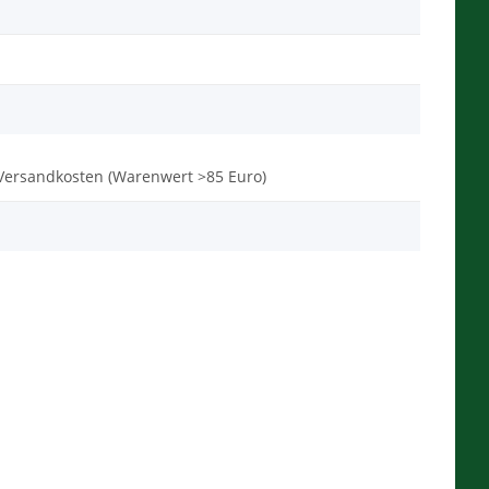
ne Versandkosten (Warenwert >85 Euro)