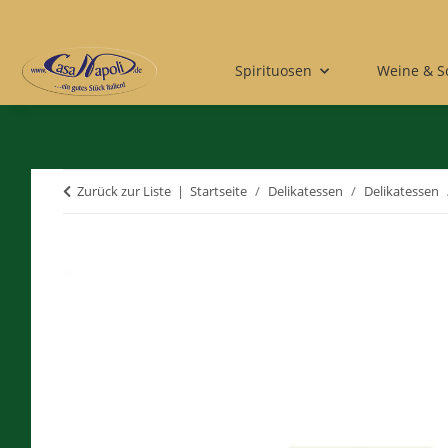
Spirituosen
Weine & 
Zurück zur Liste
Startseite
Delikatessen
Delikatessen