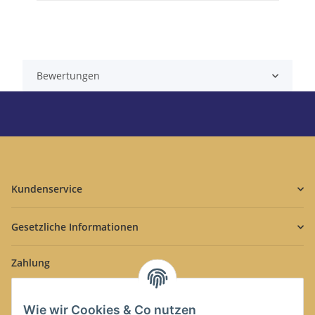
Bewertungen
Kundenservice
Gesetzliche Informationen
Zahlung
Wie wir Cookies & Co nutzen