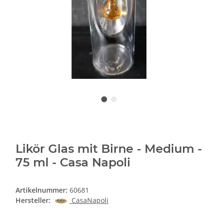
Likör Glas mit Birne - Medium -
75 ml - Casa Napoli
Artikelnummer:
60681
Hersteller:
CasaNapoli