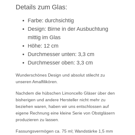
Details zum Glas:
Farbe: durchsichtig
Design: Birne in der Ausbuchtung
mittig im Glas
Höhe: 12 cm
Durchmesser unten: 3,3 cm
Durchmesser oben: 3,3 cm
Wunderschönes Design und absolut stilecht zu
unseren Amalfilikören.
Nachdem die hübschen Limoncello Gläser über den
bisherigen und andere Hersteller nicht mehr zu
beziehen waren, haben wir uns entschlossen auf
eigene Rechnung eine kleine Serie von Obstgläsern
produzieren zu lassen.
Fassungsvermögen ca. 75 ml; Wandstärke 1,5 mm