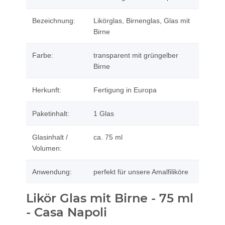
Bezeichnung:
Likörglas, Birnenglas, Glas mit
Birne
Farbe:
transparent mit grüngelber
Birne
Herkunft:
Fertigung in Europa
Paketinhalt:
1 Glas
Glasinhalt /
ca. 75 ml
Volumen:
Anwendung:
perfekt für unsere Amalfiliköre
Likör Glas mit Birne - 75 ml
- Casa Napoli