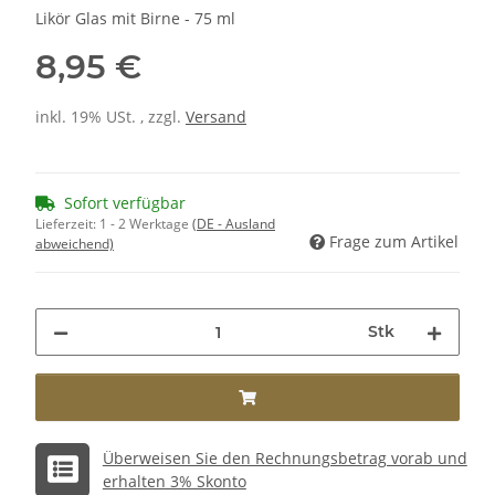
Likör Glas mit Birne - 75 ml
8,95 €
inkl. 19% USt. , zzgl.
Versand
Sofort verfügbar
Lieferzeit:
1 - 2 Werktage
(DE - Ausland
Frage zum Artikel
abweichend)
Stk
Überweisen Sie den Rechnungsbetrag vorab und
erhalten 3% Skonto