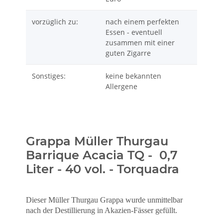
vorzüglich zu:
nach einem perfekten
Essen - eventuell
zusammen mit einer
guten Zigarre
Sonstiges:
keine bekannten
Allergene
Grappa Müller Thurgau
Barrique Acacia TQ - 0,7
Liter - 40 vol. - Torquadra
Dieser Müller Thurgau Grappa wurde unmittelbar
nach der Destillierung in Akazien-Fässer gefüllt.