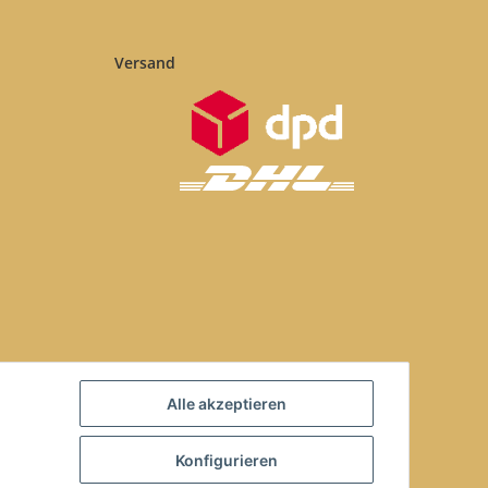
Versand
Alle akzeptieren
Konfigurieren