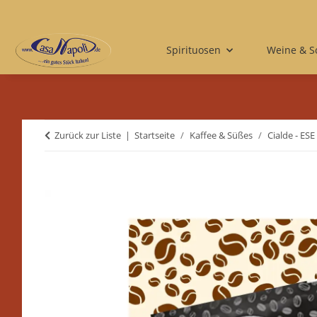
Spirituosen
Weine & 
Zurück zur Liste
Startseite
Kaffee & Süßes
Cialde - ESE