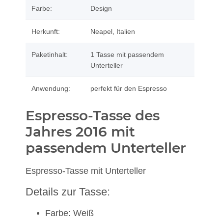
Farbe:
Design
Herkunft:
Neapel, Italien
Paketinhalt:
1 Tasse mit passendem
Unterteller
Anwendung:
perfekt für den Espresso
Espresso-Tasse des
Jahres 2016 mit
passendem Unterteller
Espresso-Tasse mit Unterteller
Details zur Tasse:
Farbe: Weiß