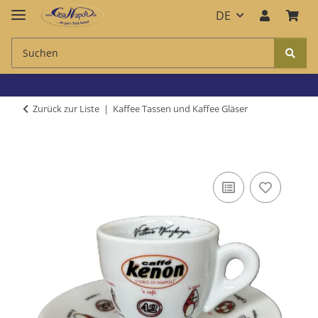
DE
Zurück zur Liste
Kaffee Tassen und Kaffee Gläser