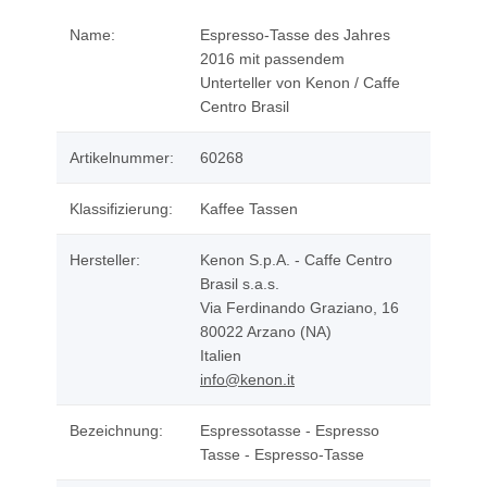
Name:
Espresso-Tasse des Jahres
2016 mit passendem
Unterteller von Kenon / Caffe
Centro Brasil
Artikelnummer:
60268
Klassifizierung:
Kaffee Tassen
Hersteller:
Kenon S.p.A. - Caffe Centro
Brasil s.a.s.
Via Ferdinando Graziano, 16
80022 Arzano (NA)
Italien
info@kenon.it
Bezeichnung:
Espressotasse - Espresso
Tasse - Espresso-Tasse