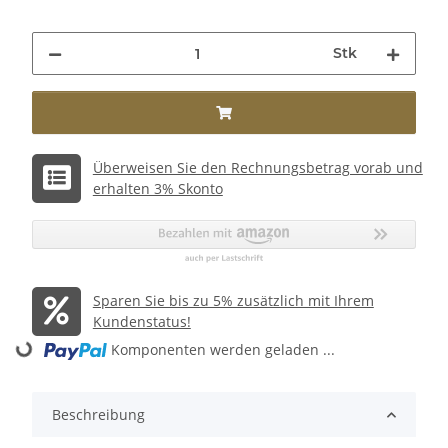
Stk
Überweisen Sie den Rechnungsbetrag vorab und
erhalten 3% Skonto
Sparen Sie bis zu 5% zusätzlich mit Ihrem
Kundenstatus!
Komponenten werden geladen ...
Loading...
Beschreibung