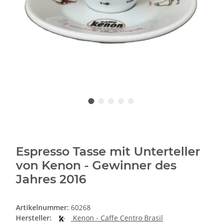
Espresso Tasse mit Unterteller
von Kenon - Gewinner des
Jahres 2016
Artikelnummer:
60268
Hersteller:
Kenon - Caffe Centro Brasil