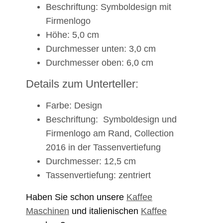
Beschriftung: Symboldesign mit
Firmenlogo
Höhe: 5,0 cm
Durchmesser unten: 3,0 cm
Durchmesser oben: 6,0 cm
Details zum Unterteller:
Farbe: Design
Beschriftung: Symboldesign und
Firmenlogo am Rand, Collection
2016 in der Tassenvertiefung
Durchmesser: 12,5 cm
Tassenvertiefung: zentriert
Haben Sie schon unsere
Kaffee
Maschinen
und italienischen
Kaffee