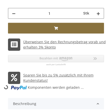
Stk
Überweisen Sie den Rechnungsbetrag vorab und
erhalten 3% Skonto
Sparen Sie bis zu 5% zusätzlich mit Ihrem
Kundenstatus!
Komponenten werden geladen ...
Loading...
Beschreibung