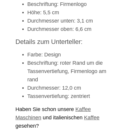
Beschriftung: Firmenlogo
Höhe: 5,5 cm
Durchmesser unten: 3,1 cm
Durchmesser oben: 6,6 cm
Details zum Unterteller:
Farbe: Design
Beschriftung: roter Rand um die
Tassenvertiefung, Firmenlogo am
rand
Durchmesser: 12,0 cm
Tassenvertiefung: zentriert
Haben Sie schon unsere
Kaffee
Maschinen
und italienischen
Kaffee
gesehen?