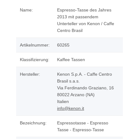
Name:
Espresso-Tasse des Jahres
2013 mit passendem
Unterteller von Kenon / Caffe
Centro Brasil
Artikelnummer:
60265
Klassifizierung:
Kaffee Tassen
Hersteller:
Kenon S.p.A. - Caffe Centro
Brasil s.a.s.
Via Ferdinando Graziano, 16
80022 Arzano (NA)
Italien
info@kenon.it
Bezeichnung:
Espressotasse - Espresso
Tasse - Espresso-Tasse