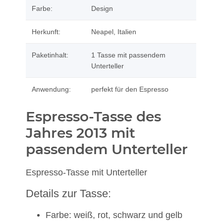
Farbe:
Design
Herkunft:
Neapel, Italien
Paketinhalt:
1 Tasse mit passendem
Unterteller
Anwendung:
perfekt für den Espresso
Espresso-Tasse des
Jahres 2013 mit
passendem Unterteller
Espresso-Tasse mit Unterteller
Details zur Tasse:
Farbe: weiß, rot, schwarz und gelb