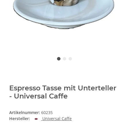
Espresso Tasse mit Unterteller
- Universal Caffe
Artikelnummer:
60235
Hersteller:
Universal Caffe