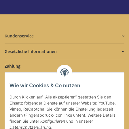
Kundenservice
Gesetzliche Informationen
Zahlung
Wie wir Cookies & Co nutzen
Durch Klicken auf „Alle akzeptieren“ gestatten Sie den
Einsatz folgender Dienste auf unserer Website: YouTube,
Versand
Vimeo, ReCaptcha. Sie können die Einstellung jederzeit
ändern (Fingerabdruck-Icon links unten). Weitere Details
finden Sie unter
Konfigurieren
und in unserer
Datenschutzerklärung
.