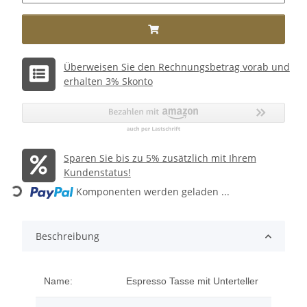
Überweisen Sie den Rechnungsbetrag vorab und
erhalten 3% Skonto
Sparen Sie bis zu 5% zusätzlich mit Ihrem
Loading...
Kundenstatus!
Komponenten werden geladen ...
Beschreibung
Name:
Espresso Tasse mit Unterteller