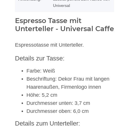
Universal
Espresso Tasse mit
Unterteller - Universal Caffe
Espressotasse mit Unterteller.
Details zur Tasse:
Farbe: Weiß
Beschriftung: Dekor Frau mit langen
Haarenaußen, Firmenlogo innen
Höhe: 5,2 cm
Durchmesser unten: 3,7 cm
Durchmesser oben: 6,0 cm
Details zum Unterteller: