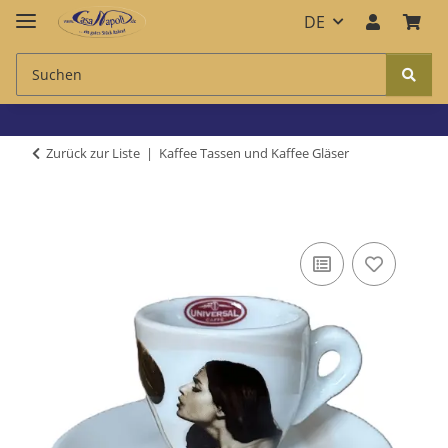
DE
Zurück zur Liste
Kaffee Tassen und Kaffee Gläser