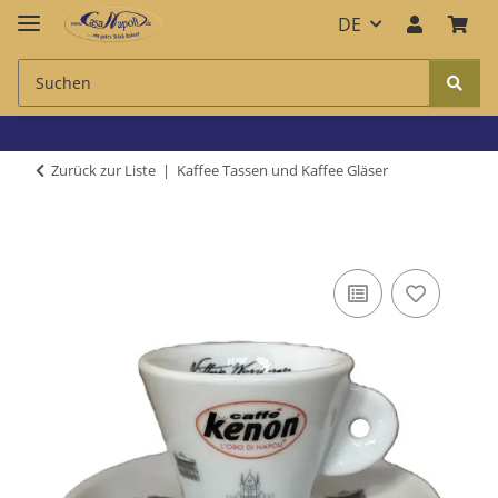
DE
Zurück zur Liste
Kaffee Tassen und Kaffee Gläser