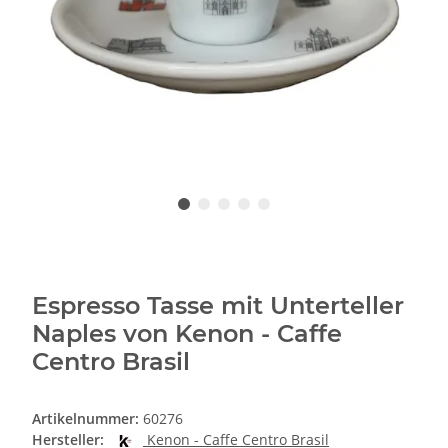
Espresso Tasse mit Unterteller
Naples von Kenon - Caffe
Centro Brasil
Artikelnummer:
60276
Hersteller:
Kenon - Caffe Centro Brasil