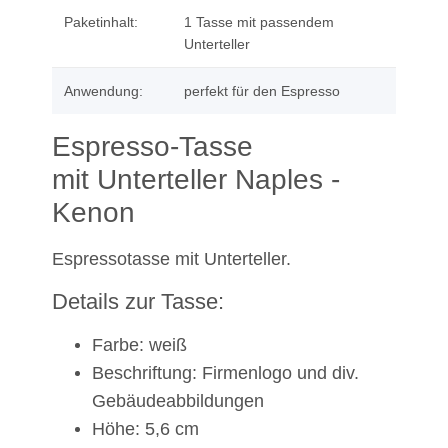
Paketinhalt:
1 Tasse mit passendem
Unterteller
Anwendung:
perfekt für den Espresso
Espresso-Tasse
mit Unterteller Naples -
Kenon
Espressotasse mit Unterteller.
Details zur Tasse:
Farbe: weiß
Beschriftung: Firmenlogo und div.
Gebäudeabbildungen
Höhe: 5,6 cm