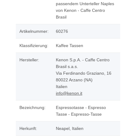
passendem Unterteller Naples
von Kenon - Caffe Centro
Brasil
Artikelnummer:
60276
Klassifizierung:
Kaffee Tassen
Hersteller:
Kenon S.p.A. - Caffe Centro
Brasil s.a.s.
Via Ferdinando Graziano, 16
80022 Arzano (NA)
Italien
info@kenon.it
Bezeichnung:
Espressotasse - Espresso
Tasse - Espresso-Tasse
Herkunft:
Neapel, Italien