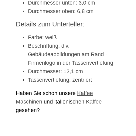
Durchmesser unten: 3,0 cm
Durchmesser oben: 6,8 cm
Details zum Unterteller:
Farbe: weiß
Beschriftung: div.
Gebäudeabbildungen am Rand -
Firmenlogo in der Tassenvertiefung
Durchmesser: 12,1 cm
Tassenvertiefung: zentriert
Haben Sie schon unsere
Kaffee
Maschinen
und italienischen
Kaffee
gesehen?