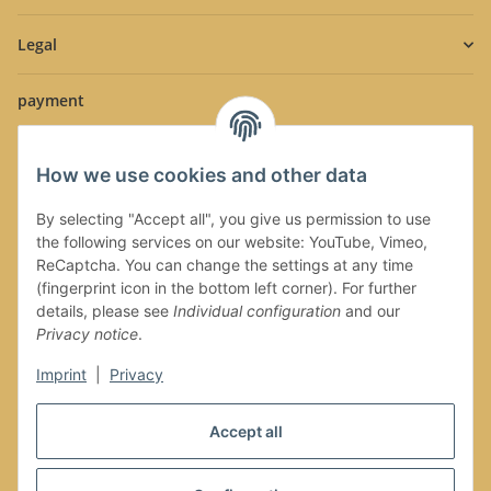
Legal
payment
How we use cookies and other data
By selecting "Accept all", you give us permission to use
the following services on our website: YouTube, Vimeo,
Shipment
ReCaptcha. You can change the settings at any time
(fingerprint icon in the bottom left corner). For further
details, please see
Individual configuration
and our
Privacy notice
.
Imprint
|
Privacy
Withdraw contract
Accept all