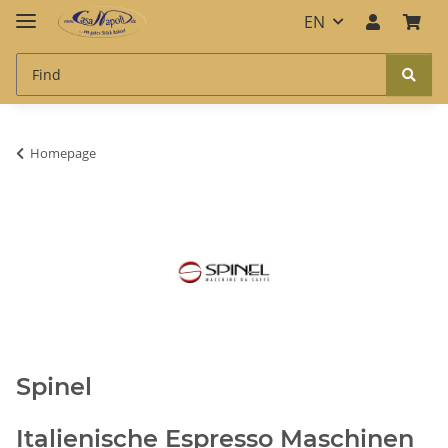
EN
Homepage
Spinel
Italienische Espresso Maschinen