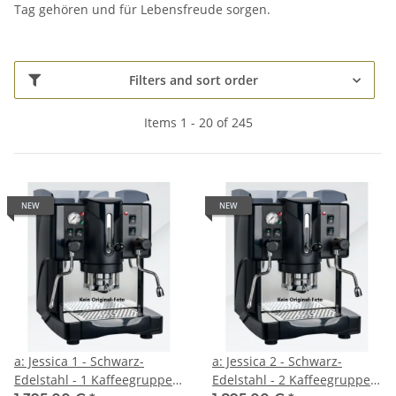
Tag gehören und für Lebensfreude sorgen.
Filters and sort order
Items 1 - 20 of 245
NEW
NEW
a: Jessica 1 - Schwarz-
a: Jessica 2 - Schwarz-
Edelstahl - 1 Kaffeegruppe +
Edelstahl - 2 Kaffeegruppen