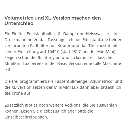
Volumetrico und XL-Version machen den
Unterschied
Ein Einliter-Edelstahlboiler für Dampf und Heisswasser, ein
Druckmanometer, das Tassengestell aus Edelstahl, die beiden
verchromten Padhalter aus Kupfer und das Thermostat mit
seiner Einstellung auf 104° C (statt 98° C bei der MiniMini)
zeigen schon die Richtung an und so kommt es, dass die
MiniMini Lux bereits in der Basis-Version eine tolle Maschine
ist!
Die frei programmierbare Tassenfüllmenge (Volumetrico) und
die XL-Version setzen der MiniMini Lux dann aber tatsächlich
die Krone auf.
Zusätzlich gibt es noch weitere Add-ons, die Sie auswählen
können. Lesen Sie diesbezüglich aber bitte die
Einzelbeschreibungen.