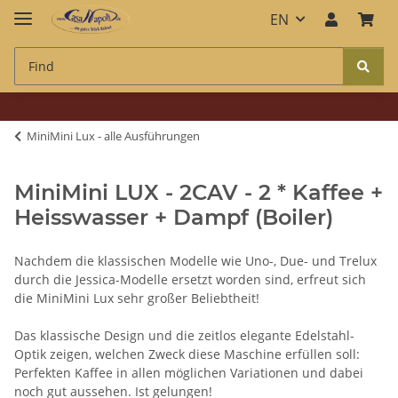
EN
MiniMini Lux - alle Ausführungen
MiniMini LUX - 2CAV - 2 * Kaffee +
Heisswasser + Dampf (Boiler)
Nachdem die klassischen Modelle wie Uno-, Due- und Trelux
durch die Jessica-Modelle ersetzt worden sind, erfreut sich
die MiniMini Lux sehr großer Beliebtheit!
Das klassische Design und die zeitlos elegante Edelstahl-
Optik zeigen, welchen Zweck diese Maschine erfüllen soll:
Perfekten Kaffee in allen möglichen Variationen und dabei
noch gut aussehen. Ist gelungen!