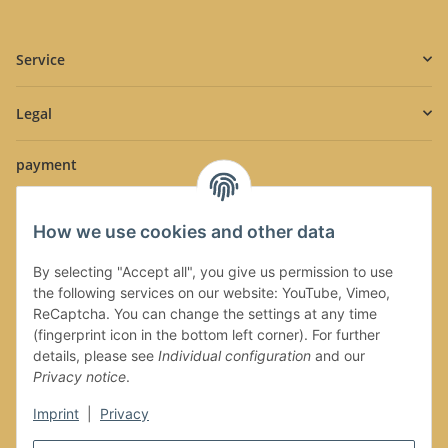
Service
Legal
payment
How we use cookies and other data
By selecting "Accept all", you give us permission to use
the following services on our website: YouTube, Vimeo,
Shipment
ReCaptcha. You can change the settings at any time
(fingerprint icon in the bottom left corner). For further
details, please see
Individual configuration
and our
Privacy notice
.
Imprint
|
Privacy