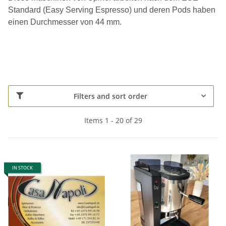
Standard (Easy Serving Espresso) und deren Pods haben
einen Durchmesser von 44 mm.
Filters and sort order
Items 1 - 20 of 29
IN STOCK