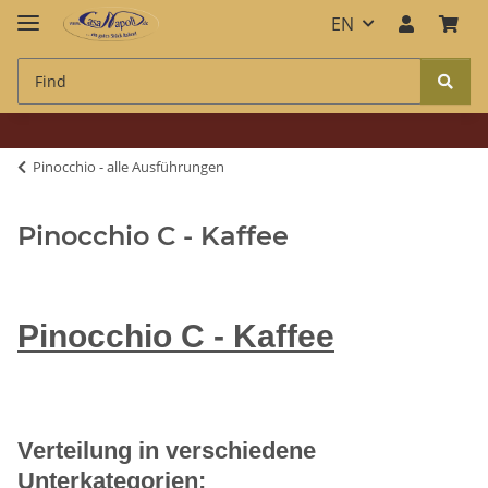
EN
Pinocchio - alle Ausführungen
Pinocchio C - Kaffee
Pinocchio C - Kaffee
Verteilung in verschiedene
Unterkategorien: